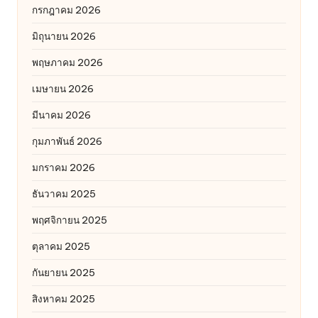
กรกฎาคม 2026
มิถุนายน 2026
พฤษภาคม 2026
เมษายน 2026
มีนาคม 2026
กุมภาพันธ์ 2026
มกราคม 2026
ธันวาคม 2025
พฤศจิกายน 2025
ตุลาคม 2025
กันยายน 2025
สิงหาคม 2025