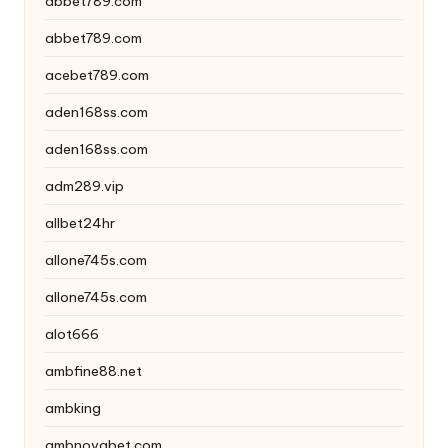
abbet789.com
abbet789.com
acebet789.com
aden168ss.com
aden168ss.com
adm289.vip
allbet24hr
allone745s.com
allone745s.com
alot666
ambfine88.net
ambking
ambnovabet.com