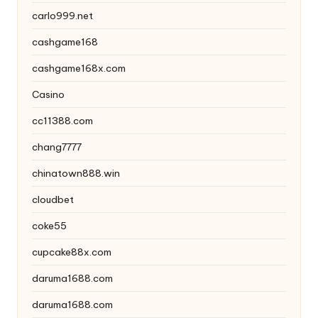
carlo999.net
cashgame168
cashgame168x.com
Casino
cc11388.com
chang7777
chinatown888.win
cloudbet
coke55
cupcake88x.com
daruma1688.com
daruma1688.com