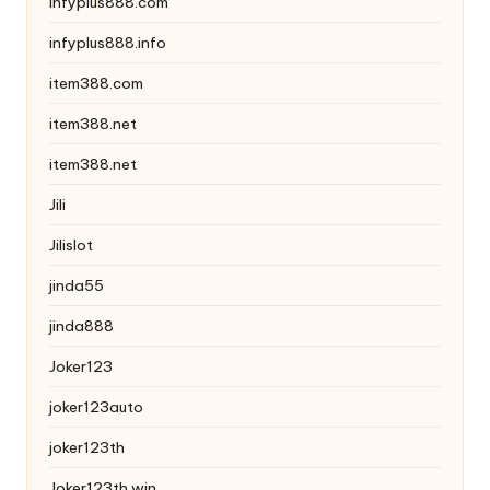
infyplus888.com
infyplus888.info
item388.com
item388.net
item388.net
Jili
Jilislot
jinda55
jinda888
Joker123
joker123auto
joker123th
Joker123th.win