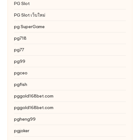
PG Slot
PG Slot เว็บใหม่
pg SuperGame
pg718
pg77
pg99
pgceo
pgfish
pggold168bet.com
pggold168bet.com
pgheng99
pgjoker