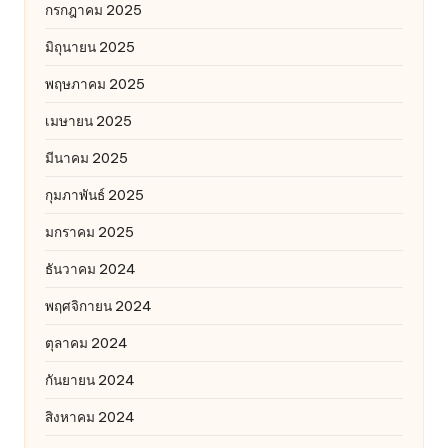
กรกฎาคม 2025
มิถุนายน 2025
พฤษภาคม 2025
เมษายน 2025
มีนาคม 2025
กุมภาพันธ์ 2025
มกราคม 2025
ธันวาคม 2024
พฤศจิกายน 2024
ตุลาคม 2024
กันยายน 2024
สิงหาคม 2024