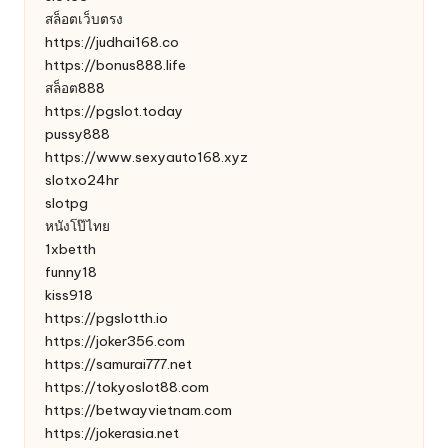
สล็อตเว็บตรง
https://judhai168.co
https://bonus888.life
สล็อต888
https://pgslot.today
pussy888
https://www.sexyauto168.xyz
slotxo24hr
slotpg
หนังโป๊ไทย
1xbetth
funny18
kiss918
https://pgslotth.io
https://joker356.com
https://samurai777.net
https://tokyoslot88.com
https://betwayvietnam.com
https://jokerasia.net