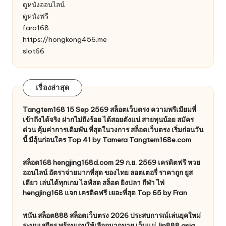
ดูหนังออนไลน์
ดูหนังฟรี
faro168
https://hongkong456.me
slot66
เรื่องล่าสุด
Tangtem168 15 Sep 2569 สล็อตเว็บตรง ความพรีเมียมที่
เข้าถึงได้จริง ฝากไม่ถึงร้อย ได้สอยตังแน่ สายทุนน้อย สมัคร
ด่วน คุ้มค่าการเดิมพัน ที่สุดในวงการ สล็อตเว็บตรง เริ่มก่อนวัน
นี้ มีลุ้นก่อนใคร Top 41 by Tamera Tangtem168e.com
สล็อต168 hengjing168d.com 29 ก.ย. 2569 เครดิตฟรี หวย
ออนไลน์ อัตราจ่ายมากที่สุด ของไทย ลอตเตอรี่ ราคาถูก ยูส
เดียว เล่นได้ทุกเกม ไลฟ์สด สล็อต ยิงปลา กีฬา ไพ่
hengjing168 แจก เครดิตฟรี เยอะที่สุด Top 65 by Fran
พนัน สล็อต888 สล็อตเว็บตรง 2026 ประสบการณ์เล่นยุคใหม่
ระบบเสถียร พร้อมเกมให้เลือกมากมาย เว็บแม่ Jin888.asia