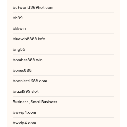
betworld369hot.com
bh99
bkkwin
bluewin8888.info
bng55
bombet888.win
bonus888
boonlert1688.com
brazil999 slot
Business, Small Business
bwvip4.com
bwvip4.com