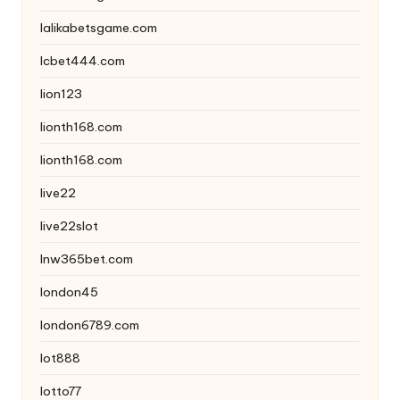
lalikabetsgame.com
lcbet444.com
lion123
lionth168.com
lionth168.com
live22
live22slot
lnw365bet.com
london45
london6789.com
lot888
lotto77