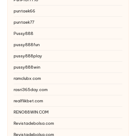
puntaek66
puntaek77
Pussy888
pussy888fun
pussy888play
pussy888win
ramclubx.com
rasri365day.com
realflikbet.com
RENO88WIN.COM
Revistadebolsa.com
Revistadebolsa.com