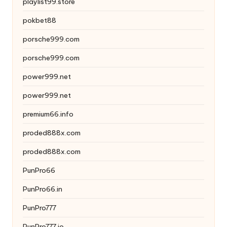
playlist99.store
pokbet88
porsche999.com
porsche999.com
power999.net
power999.net
premium66.info
proded888x.com
proded888x.com
PunPro66
PunPro66.in
PunPro777
PunPro777.io