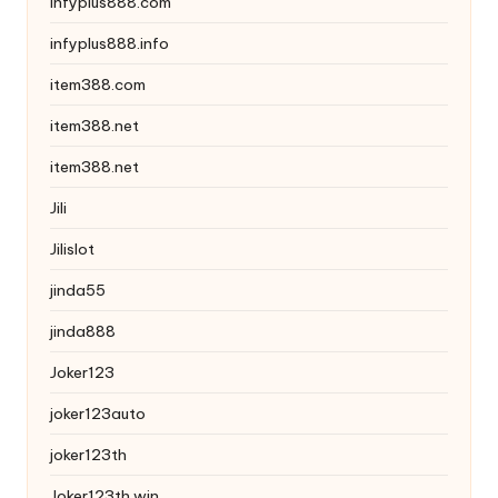
infyplus888.com
infyplus888.info
item388.com
item388.net
item388.net
Jili
Jilislot
jinda55
jinda888
Joker123
joker123auto
joker123th
Joker123th.win