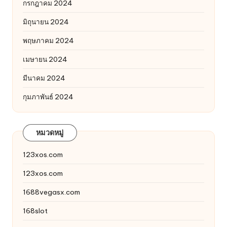
กรกฎาคม 2024
มิถุนายน 2024
พฤษภาคม 2024
เมษายน 2024
มีนาคม 2024
กุมภาพันธ์ 2024
หมวดหมู่
123xos.com
123xos.com
1688vegasx.com
168slot