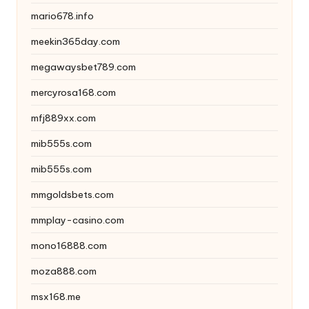
mario678.info
meekin365day.com
megawaysbet789.com
mercyrosa168.com
mfj889xx.com
mib555s.com
mib555s.com
mmgoldsbets.com
mmplay-casino.com
mono16888.com
moza888.com
msx168.me