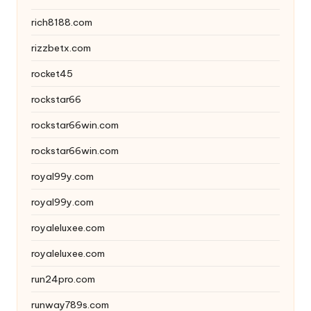
rich8188.com
rizzbetx.com
rocket45
rockstar66
rockstar66win.com
rockstar66win.com
royal99y.com
royal99y.com
royaleluxee.com
royaleluxee.com
run24pro.com
runway789s.com