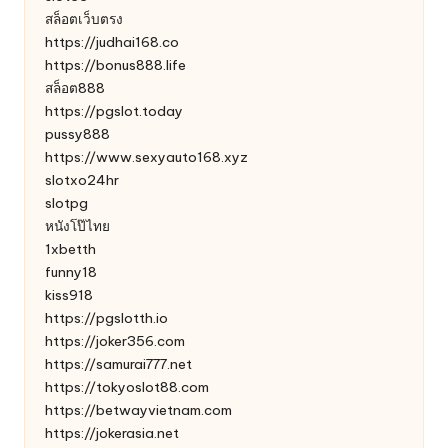
สล็อตเว็บตรง
https://judhai168.co
https://bonus888.life
สล็อต888
https://pgslot.today
pussy888
https://www.sexyauto168.xyz
slotxo24hr
slotpg
หนังโป๊ไทย
1xbetth
funny18
kiss918
https://pgslotth.io
https://joker356.com
https://samurai777.net
https://tokyoslot88.com
https://betwayvietnam.com
https://jokerasia.net