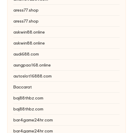
aress77.shop
aress77.shop
askwin88.online
askwin88.online
audi688.com
aungpao168.online
autoslot16888.com
Baccarat
baj88thbz.com
baj88thbz.com
bar4game24hr.com
bar4game24hr.com