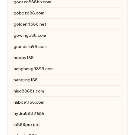
goatza888fin.com
gobaza88.com
golden4566.net
gowingo88.com
grandufa99.com
happy168
hengheng9899.com
hengjing168
hiso8888s.com
hubbet168.com
hydra888 สล็อต
ib888pro.bet