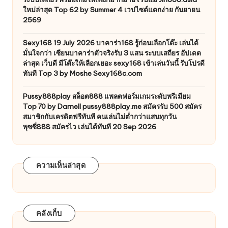
ใหม่ล่าสุด Top 62 by Summer 4 เวปไซต์แตกง่าย กันยายน
2569
Sexy168 19 July 2026 บาคาร่า168 รู้ก่อนเลือกโต๊ะ เล่นได้
มั่นใจกว่า เซียนบาคาร่าตัวจริงรับ 3 แสน ระบบเสถียร อัปเดต
ล่าสุด เว็บดี มีโต๊ะให้เลือกเยอะ sexy168 เข้าเล่นวันนี้ รับโปรดี
ทันที Top 3 by Moshe Sexy168c.com
Pussy888play สล็อต888 แพลตฟอร์มเกมระดับพรีเมียม
Top 70 by Darnell pussy888play.me สมัครรับ 500 สมัคร
สมาชิกกับเครดิตฟรีทันที คนเล่นไม่ต่ำกว่าแสนทุกวัน
พุซซี่888 สมัครไว เล่นได้ทันที 20 Sep 2026
ความเห็นล่าสุด
คลังเก็บ