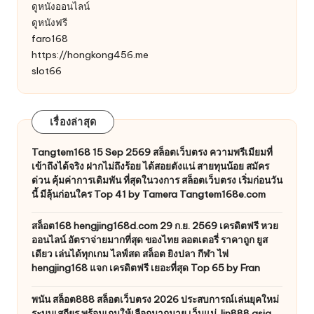
ดูหนังออนไลน์
ดูหนังฟรี
faro168
https://hongkong456.me
slot66
เรื่องล่าสุด
Tangtem168 15 Sep 2569 สล็อตเว็บตรง ความพรีเมียมที่
เข้าถึงได้จริง ฝากไม่ถึงร้อย ได้สอยตังแน่ สายทุนน้อย สมัคร
ด่วน คุ้มค่าการเดิมพัน ที่สุดในวงการ สล็อตเว็บตรง เริ่มก่อนวัน
นี้ มีลุ้นก่อนใคร Top 41 by Tamera Tangtem168e.com
สล็อต168 hengjing168d.com 29 ก.ย. 2569 เครดิตฟรี หวย
ออนไลน์ อัตราจ่ายมากที่สุด ของไทย ลอตเตอรี่ ราคาถูก ยูส
เดียว เล่นได้ทุกเกม ไลฟ์สด สล็อต ยิงปลา กีฬา ไพ่
hengjing168 แจก เครดิตฟรี เยอะที่สุด Top 65 by Fran
พนัน สล็อต888 สล็อตเว็บตรง 2026 ประสบการณ์เล่นยุคใหม่
ระบบเสถียร พร้อมเกมให้เลือกมากมาย เว็บแม่ Jin888.asia