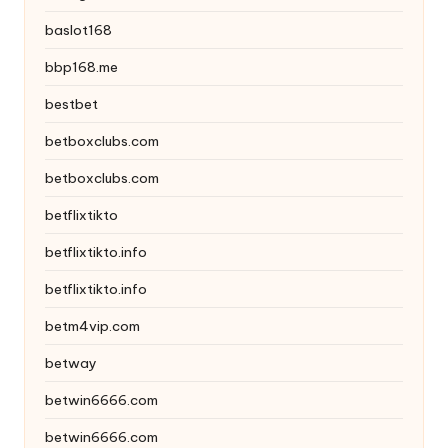
baslot168
bbp168.me
bestbet
betboxclubs.com
betboxclubs.com
betflixtikto
betflixtikto.info
betflixtikto.info
betm4vip.com
betway
betwin6666.com
betwin6666.com