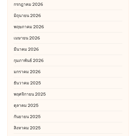
กรกฎาคม 2026
มิถุนายน 2026
พฤษภาคม 2026
เมษายน 2026
มีนาคม 2026
กุมภาพันธ์ 2026
มกราคม 2026
ธันวาคม 2025
พฤศจิกายน 2025
ตุลาคม 2025
กันยายน 2025
สิงหาคม 2025