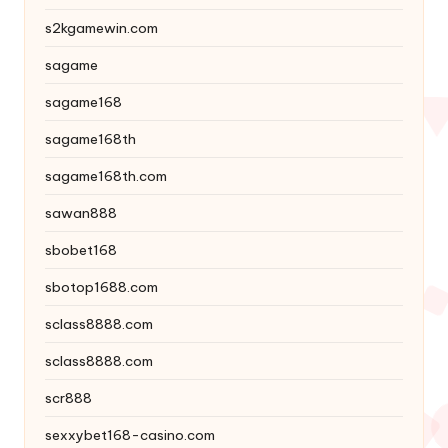
s2kgamewin.com
sagame
sagame168
sagame168th
sagame168th.com
sawan888
sbobet168
sbotop1688.com
sclass8888.com
sclass8888.com
scr888
sexxybet168-casino.com