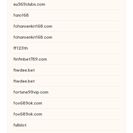
eu369clubs.com
faro168
fcharoenkit168.com
fcharoenkit168.com
ff123th
finfinbet789.com
fiwdee.bet
fiwdee.bet
fortune99vip.com
fox689ok.com
fox689ok.com
fullslot