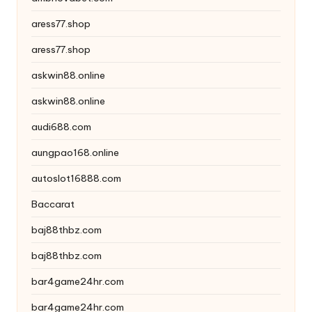
aress77.shop
aress77.shop
askwin88.online
askwin88.online
audi688.com
aungpao168.online
autoslot16888.com
Baccarat
baj88thbz.com
baj88thbz.com
bar4game24hr.com
bar4game24hr.com