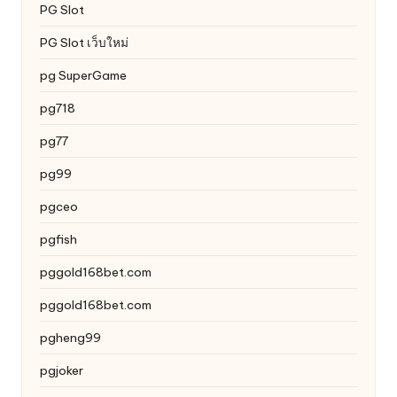
PG Slot
PG Slot เว็บใหม่
pg SuperGame
pg718
pg77
pg99
pgceo
pgfish
pggold168bet.com
pggold168bet.com
pgheng99
pgjoker