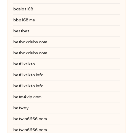
baslot168
bbp168.me
bestbet
betboxclubs.com
betboxclubs.com
betflixtikto
betflixtikto.info
betflixtikto.info
betm4vip.com
betway
betwin6666.com
betwin6666.com