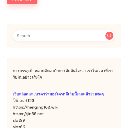
การบรรลุเป้าหมายมักมากับการตัดสินใจของเราในเวลาที่เรา
รับมันอย่างจริงใจ
เว็บสล็อตและบาคาร่าของโครตดีเว็บนี้เล่นแล้วรวยจัดๆ
โจ๊กเกอร์123
https://hengjing168.wiki
https://jin55.net
slot99
slot66