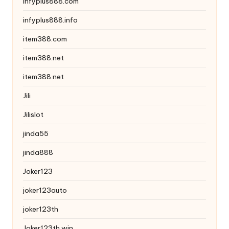
infyplus888.com
infyplus888.info
item388.com
item388.net
item388.net
Jili
Jilislot
jinda55
jinda888
Joker123
joker123auto
joker123th
Joker123th.win