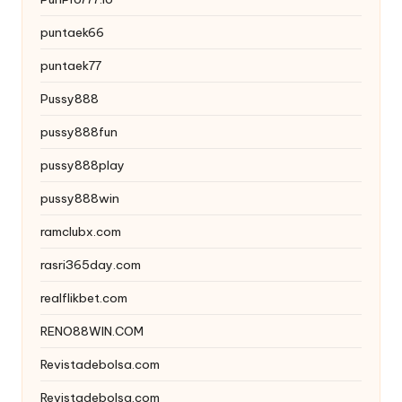
puntaek66
puntaek77
Pussy888
pussy888fun
pussy888play
pussy888win
ramclubx.com
rasri365day.com
realflikbet.com
RENO88WIN.COM
Revistadebolsa.com
Revistadebolsa.com