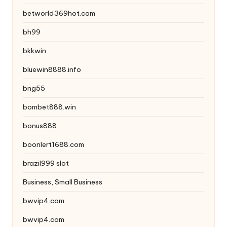
betworld369hot.com
bh99
bkkwin
bluewin8888.info
bng55
bombet888.win
bonus888
boonlert1688.com
brazil999 slot
Business, Small Business
bwvip4.com
bwvip4.com