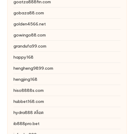
goatza888fin.com
gobaza88.com
golden4566.net
gowingo88.com
grandufa99.com
happy168
hengheng9899.com
hengjing168
hiso8888s.com
hubbet168.com
hydra888 สล็อต
ib888pro.bet