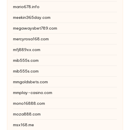
mario678.info
meekin365day.com
megawaysbet789.com
mercyrosa168.com
mfj889xx.com
mib555s.com
mib555s.com
mmgoldsbets.com
mmplay-casino.com
mono16888.com
moza888.com
msx168.me