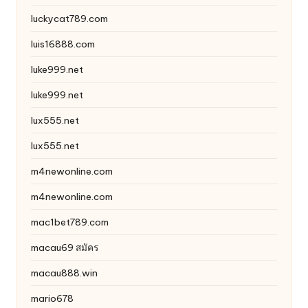
luckycat789.com
luis16888.com
luke999.net
luke999.net
lux555.net
lux555.net
m4newonline.com
m4newonline.com
mac1bet789.com
macau69 สมัคร
macau888.win
mario678