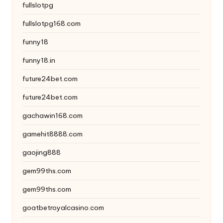
fullslotpg
fullslotpg168.com
funny18
funny18.in
future24bet.com
future24bet.com
gachawin168.com
gamehit8888.com
gaojing888
gem99ths.com
gem99ths.com
goatbetroyalcasino.com