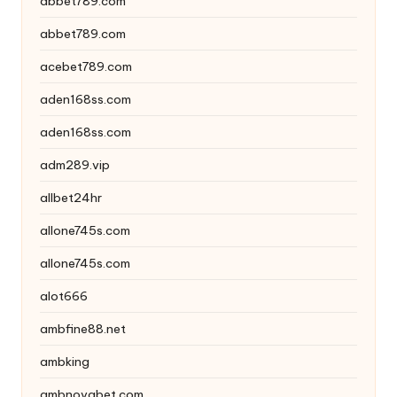
abbet789.com
abbet789.com
acebet789.com
aden168ss.com
aden168ss.com
adm289.vip
allbet24hr
allone745s.com
allone745s.com
alot666
ambfine88.net
ambking
ambnovabet.com