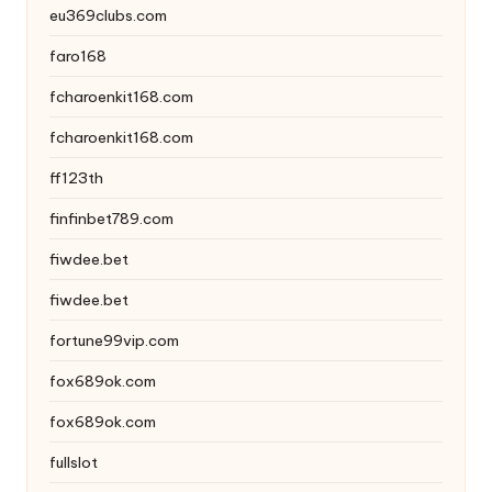
eu369clubs.com
faro168
fcharoenkit168.com
fcharoenkit168.com
ff123th
finfinbet789.com
fiwdee.bet
fiwdee.bet
fortune99vip.com
fox689ok.com
fox689ok.com
fullslot