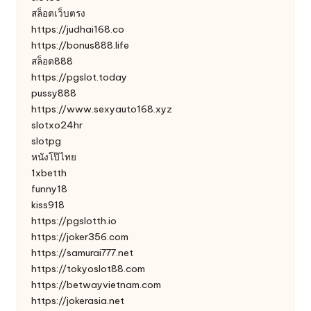
สล็อตเว็บตรง
https://judhai168.co
https://bonus888.life
สล็อต888
https://pgslot.today
pussy888
https://www.sexyauto168.xyz
slotxo24hr
slotpg
หนังโป๊ไทย
1xbetth
funny18
kiss918
https://pgslotth.io
https://joker356.com
https://samurai777.net
https://tokyoslot88.com
https://betwayvietnam.com
https://jokerasia.net