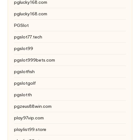
pglucky168.com
pglucky168.com
PGSlot
pgslot77.tech
pgslot99
pgslot999bets.com
pgslotfish
pgslotgolf
pgslotth
pgzeus88win.com
play97vip.com
playlist99.store