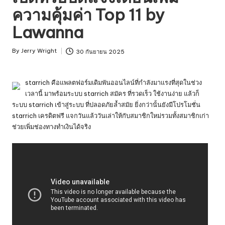
ความคุ้มค่า Top 11 by
Lawanna
By
Jerry Wright
30 กันยายน 2025
Posted
by
starrich คือแพลตฟอร์มเดิมพันออนไลน์ที่กำลังมาแรงที่สุดในช่วง
เวลานี้ มาพร้อมระบบ starrich สมัคร ที่รวดเร็ว ใช้งานง่าย แล้วก็
ระบบ starrich เข้าสู่ระบบ ที่ปลอดภัยล้ำสมัย ยิ่งกว่านั้นยังมีโปรโมชั่น
starrich เครดิตฟรี แจกวันแล้ววันเล่าให้กับสมาชิกใหม่รวมทั้งสมาชิกเก่า
ช่วยเพิ่มช่องทางทำเงินได้จริง