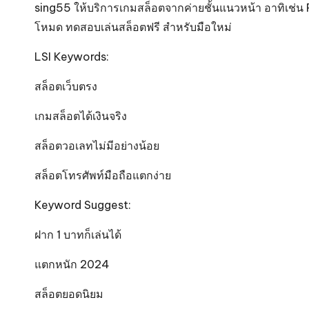
sing55 ให้บริการเกมสล็อตจากค่ายชั้นแนวหน้า อาทิเช่น
โหมด ทดสอบเล่นสล็อตฟรี สำหรับมือใหม่
LSI Keywords:
สล็อตเว็บตรง
เกมสล็อตได้เงินจริง
สล็อตวอเลทไม่มีอย่างน้อย
สล็อตโทรศัพท์มือถือแตกง่าย
Keyword Suggest:
ฝาก 1 บาทก็เล่นได้
แตกหนัก 2024
สล็อตยอดนิยม