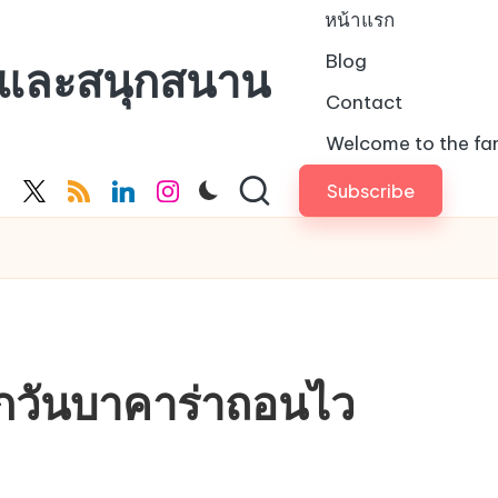
หน้าแรก
Blog
สและสนุกสนาน
Contact
Welcome to the fam
Subscribe
cebook.com
twitter.com
rss.com
linkedin.com
instagram.com
ุกวันบาคาร่าถอนไว