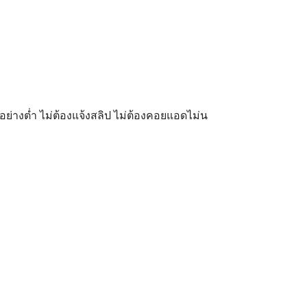
่างต่ำ ไม่ต้องแจ้งสลิป ไม่ต้องคอยแอดไม่น