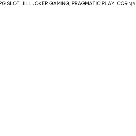
 PG SLOT, JILI, JOKER GAMING, PRAGMATIC PLAY, CQ9 ทุกเกมเ