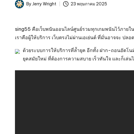
By
Jerry Wright
23 พฤษภาคม 2025
Posted
by
sing55 คือเว็บพนันออนไลน์ศูนย์รวมทุกเกมพนันไว้ภายในที
เราคือผู้ให้บริการ เว็บตรงไม่ผ่านเอเย่นต์ ที่มั่นอาจจะ ปลอดภ
ด้วยระบบการให้บริการที่ล้ำยุค อีกทั้ง ฝาก-ถอนอัตโน
ยุคสมัยใหม่ ที่ต้องการความสบาย เร็วทันใจ และก็เล่นไ