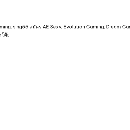
aming,
sing55 สมัคร
AE Sexy, Evolution Gaming, Dream Gaming
กโต๊ะ