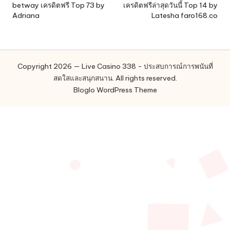
betway เครดิตฟรี Top 73 by
เครดิตฟรีล่าสุดวันนี้ Top 14 by
Adriana
Latesha faro168.co
Copyright 2026 — Live Casino 338 - ประสบการณ์การพนันที่
สดใสและสนุกสนาน. All rights reserved.
Bloglo WordPress Theme