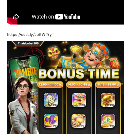
https://cutt.ly/JeBWf9yT