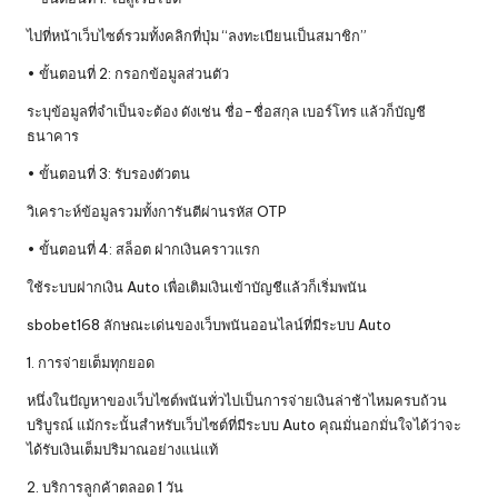
ไปที่หน้าเว็บไซต์รวมทั้งคลิกที่ปุ่ม “ลงทะเบียนเป็นสมาชิก”
• ขั้นตอนที่ 2: กรอกข้อมูลส่วนตัว
ระบุข้อมูลที่จำเป็นจะต้อง ดังเช่น ชื่อ-ชื่อสกุล เบอร์โทร แล้วก็บัญชี
ธนาคาร
• ขั้นตอนที่ 3: รับรองตัวตน
วิเคราะห์ข้อมูลรวมทั้งการันตีผ่านรหัส OTP
• ขั้นตอนที่ 4:
สล็อต
ฝากเงินคราวแรก
ใช้ระบบฝากเงิน Auto เพื่อเติมเงินเข้าบัญชีแล้วก็เริ่มพนัน
sbobet168
ลักษณะเด่นของเว็บพนันออนไลน์ที่มีระบบ Auto
1. การจ่ายเต็มทุกยอด
หนึ่งในปัญหาของเว็บไซต์พนันทั่วไปเป็นการจ่ายเงินล่าช้าไหมครบถ้วน
บริบูรณ์ แม้กระนั้นสำหรับเว็บไซต์ที่มีระบบ Auto คุณมั่นอกมั่นใจได้ว่าจะ
ได้รับเงินเต็มปริมาณอย่างแน่แท้
2. บริการลูกค้าตลอด 1 วัน