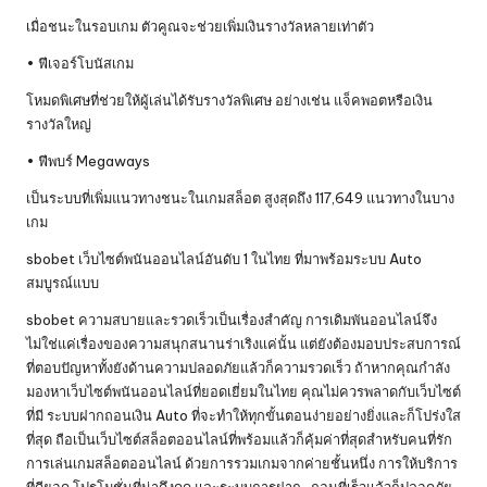
เมื่อชนะในรอบเกม ตัวคูณจะช่วยเพิ่มเงินรางวัลหลายเท่าตัว
• ฟีเจอร์โบนัสเกม
โหมดพิเศษที่ช่วยให้ผู้เล่นได้รับรางวัลพิเศษ อย่างเช่น แจ็คพอตหรือเงิน
รางวัลใหญ่
• ฟีพบร์ Megaways
เป็นระบบที่เพิ่มแนวทางชนะในเกมสล็อต สูงสุดถึง 117,649 แนวทางในบาง
เกม
sbobet เว็บไซต์พนันออนไลน์อันดับ 1 ในไทย ที่มาพร้อมระบบ Auto
สมบูรณ์แบบ
sbobet ความสบายและรวดเร็วเป็นเรื่องสำคัญ การเดิมพันออนไลน์จึง
ไม่ใช่แค่เรื่องของความสนุกสนานร่าเริงแค่นั้น แต่ยังต้องมอบประสบการณ์
ที่ตอบปัญหาทั้งยังด้านความปลอดภัยแล้วก็ความรวดเร็ว ถ้าหากคุณกำลัง
มองหาเว็บไซต์พนันออนไลน์ที่ยอดเยี่ยมในไทย คุณไม่ควรพลาดกับเว็บไซต์
ที่มี ระบบฝากถอนเงิน Auto ที่จะทำให้ทุกขั้นตอนง่ายอย่างยิ่งและก็โปร่งใส
ที่สุด ถือเป็นเว็บไซต์สล็อตออนไลน์ที่พร้อมแล้วก็คุ้มค่าที่สุดสำหรับคนที่รัก
การเล่นเกมสล็อตออนไลน์ ด้วยการรวมเกมจากค่ายชั้นหนึ่ง การให้บริการ
ที่ดียอด โปรโมชั่นที่น่าดึงดูด และระบบการฝาก-ถอนที่เร็วแล้วก็ปลอดภัย