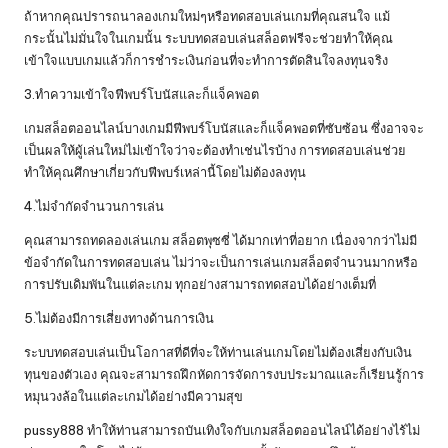
ถ้าหากคุณปรารถนาลองเกมใหม่ๆหรือทดสอบเล่นเกมที่คุณสนใจ แม้
กระนั้นไม่มั่นใจในเกมนั้น ระบบทดสอบเล่นสล็อตฟรีจะช่วยทำให้คุณ
เข้าใจแบบเกมแล้วก็การชำระเงินก่อนที่จะทำการตัดสินใจลงทุนจริง
3.ทำความเข้าใจฟีพบร์โบนัสและก็แจ็คพอต
เกมสล็อตออนไลน์บางเกมมีฟีพบร์โบนัสและก็แจ็คพอตที่ซับซ้อน ซึ่งอาจจะ
เป็นผลให้ผู้เล่นใหม่ไม่เข้าใจว่าจะต้องทำเช่นไรบ้าง การทดสอบเล่นช่วย
ทำให้คุณศึกษาเกี่ยวกับฟีพบร์เหล่านี้โดยไม่ต้องลงทุน
4.ไม่จำกัดจำนวนการเล่น
คุณสามารถทดลองเล่นเกม สล็อตพุซซี่ ได้มากเท่าที่อยาก เนื่องจากว่าไม่มี
ข้อจำกัดในการทดสอบเล่น ไม่ว่าจะเป็นการเล่นเกมสล็อตจำนวนมากหรือ
การปรับเดิมพันในแต่ละเกม ทุกอย่างสามารถทดสอบได้อย่างเต็มที่
5.ไม่ต้องมีการเสี่ยงทางด้านการเงิน
ระบบทดสอบเล่นเป็นโอกาสที่ดีที่จะให้ท่านเล่นเกมโดยไม่ต้องเสี่ยงกับเงิน
ทุนของตัวเอง คุณจะสามารถฝึกหัดการจัดการงบประมาณและก็เรียนรู้การ
หมุนวงล้อในแต่ละเกมได้อย่างมีความสุข
pussy888 ทำให้ท่านสามารถบันเทิงใจกับเกมสล็อตออนไลน์ได้อย่างไร้ไม่