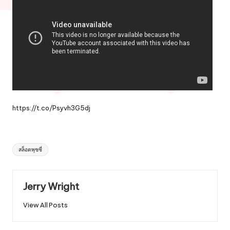
https://t.co/Psyvh3G5dj
Tags:
สล็อตพุซซี่
Jerry Wright
View All Posts