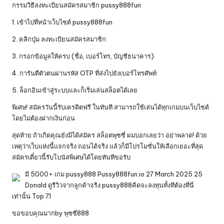
กรรมวิธีลงทะเบียนสมัครสมาชิก pussy888fun
1. เข้าไปที่หน้าเว็บไซต์ pussy888fun
2. คลิกปุ่ม ลงทะเบียนสมัครสมาชิก
3. กรอกข้อมูลให้ครบ (ชื่อ, เบอร์โทร, บัญชีธนาคาร)
4. การันตีตัวตนผ่านรหัส OTP ที่ส่งไปยังเบอร์โทรศัพท์
5. ล็อกอินเข้าสู่ระบบและก็เริ่มเล่นสล็อตได้เลย
พิเศษ! สมัครวันนี้รับเครดิตฟรี ในทันที สามารถใช้เล่นได้ทุกเกมบนเว็บไซต์
โดยไม่ต้องฝากเงินก่อน
สุดท้าย ถ้าเกิดคุณยังมิได้สมัคร สล็อตพุซซี่ ผมบอกเลยว่า อย่าพลาด! ด้วย
เหตุว่าเว็บแห่งนี้แจกจริง ถอนได้จริง แล้วก็มีโปรโมชั่นให้เลือกเยอะที่สุด
สมัครเดี๋ยวนี้รับโบนัสพิเศษได้โดยทันทีขอรับ
มี 5000+ เกม pussy888 Pussy888fun.io 27 March 2025 25
Donald ดูรีวิวจากลูกค้าจริง pussy888คิดจะลงทุนทั้งทีต้องที่นี่
เท่านั้น Top 71
ขอขอบคุณมากby
พุซซี่888