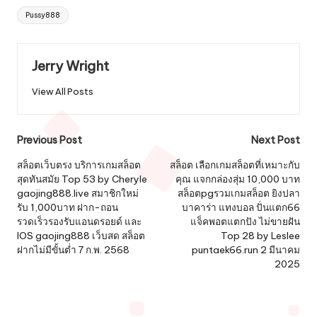
Tags:
Pussy888
Jerry Wright
View All Posts
Post
Previous Post
Next Post
navigation
สล็อตเว็บตรง บริการเกมสล็อต
สล็อต เลือกเกมสล็อตที่เหมาะกับ
สุดทันสมัย Top 53 by Cheryle
คุณ แจกกล่องสุ่ม 10,000 บาท
gaojing888.live สมาชิกใหม่
สล็อตpgรวมเกมสล็อต ยิงปลา
รับ 1,000บาท ฝาก-ถอน
บาคาร่า แทงบอล ปั่นแตก66
รวดเร็วรองรับแอนดรอยด์ และ
แจ็คพอตแตกปัง ไม่ขายฝัน
IOS gaojing888 เว็บสด สล็อต
Top 28 by Leslee
ฝากไม่มีขั้นต่ำ 7 ก.พ. 2568
puntaek66.run 2 มีนาคม
2025