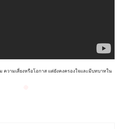
สังคม ความเสี่ยงหรือโอกาส แต่ยังคงครองใจและมีบทบาทใน