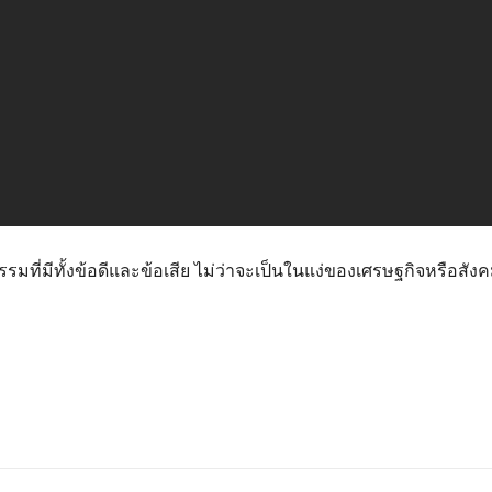
รรมที่มีทั้งข้อดีและข้อเสีย ไม่ว่าจะเป็นในแง่ของเศรษฐกิจหรือ