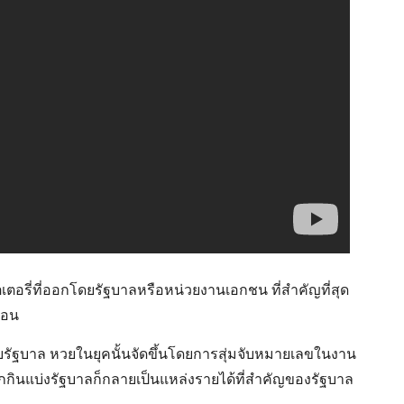
อรี่ที่ออกโดยรัฐบาลหรือหน่วยงานเอกชน ที่สำคัญที่สุด
ือน
้กับรัฐบาล หวยในยุคนั้นจัดขึ้นโดยการสุ่มจับหมายเลขในงาน
กกินแบ่งรัฐบาลก็กลายเป็นแหล่งรายได้ที่สำคัญของรัฐบาล