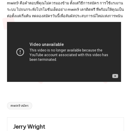
mwin9 คือคำตอบที่คุณไม่ควรมองข้าม ตั้งแต่วิธีการสมัคร การใช้แรงงาน
ระบบ ไปจนกระทั่งโปรโมชั่นเด็ดอย่าง mwin9 เครดิตฟรี ที่พร้อมให้คุณเป็น
ต่อตั้งแต่เริ่มต้น ทดลองสมัครวันนี้เพื่อสัมผัสประสบการณ์ใหม่แห่งการพนัน
Tags:
mwin9 สมัคร
Jerry Wright