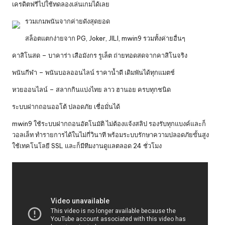
เครดิตฟรีไปใช้ทดลองเล่นเกมได้เลย
รวมเกมพนันจากค่ายดังสุดยอด
สล็อตแตกง่ายจาก PG, Joker, JILI,
mwin9
รวมทั้งค่ายอื่นๆ
คาสิโนสด – บาคาร่า เสือมังกร รูเล็ต ถ่ายทอดสดจากคาสิโนจริง
พนันกีฬา – พนันบอลออนไลน์ ราคาน้ำดี เดิมพันได้ทุกแมตช์
หวยออนไลน์ – สลากกินแบ่งไทย ลาว ฮานอย ครบทุกชนิด
ระบบฝากถอนออโต้ ปลอดภัย เชื่อมั่นได้
mwin9 ใช้ระบบฝากถอนอัตโนมัติ ไม่ต้องแจ้งสลิป รองรับทุกแบงค์และก็
วอลเล็ท ทำรายการได้ในไม่กี่วินาที พร้อมระบบรักษาความปลอดภัยขั้นสูง
ใช้เทคโนโลยี SSL และก็มีทีมงานดูแลตลอด 24 ชั่วโมง