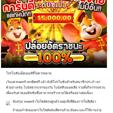
โปรโมชั่นเด็ดเมนส์ที่ไม่ควรพลาด
เว้นแต่ mwin9 เครดิตฟรี แล้ว ยังมีโปรโมชั่นสำหรับสมาชิกประจำ ยก
ตัวอย่างเช่น โบนัสฝากแรกของวัน โบนัสคืนยอดเสีย รวมทั้งกิจกรรมชวน
เพื่อนรับค่าคอมมิชชั่นซึ่งสามารถสร้างรายได้เสริมอย่างต่อเนื่อง
ข้อสรุป: mwin9 เว็บไซต์ตรงศูนย์รวมทุกสิ่งที่ต้องการในที่เดียว
ถ้าคุณกำลังมองหาเว็บไซต์พนันที่ครบถ้วน มั่นคง และก็ใช้งานง่าย