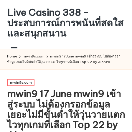
Live Casino 338 -
ประสบการณ์การพนันที่สดใส
และสนุกสนาน
Home
mwin9s.com
mwin9 17 June mwin9 เข้าสู่ระบบ ไม่ต้องกรอก
ข้อมูลเยอะไม่มีขั้นต่ำให้วุ่นวายแตกไวทุกเกมที่เลือก Top 22 by Alonzo
Posted
mwin9s.com
in
mwin9 17 June mwin9 เข้า
สู่ระบบ ไม่ต้องกรอกข้อมูล
เยอะไม่มีขั้นต่ำให้วุ่นวายแตก
ไวทุกเกมที่เลือก Top 22 by