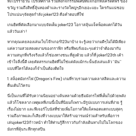
ทั้งโปรรายวัน โปรเทศกาล รวมทั้งกิจกรรมพิเศษที่แจกอีกทั้งเครดิตฟรี ของ
ขวัญ รวมถึงสิทธิ์ลุ้นทองคำและรางวัลใหญ่ๆอีกเยอะแยะ ใครกันแน่ชอบ
โปรแน่นๆจัดสุดกำลัง joker123 คือคำตอบที่ใช่
เกมฮิตที่คัดเลือกมาแบบจัดเต็ม joker123 โอกาสลุ้นแจ็คพ็อตแตกได้วัน
แล้ววันเล่า !
หากคุณเคยลองเล่นเว็บโจ๊กเกอร์123มาบ้าง จะรู้เลยว่าเกมดีๆไม่ได้มีเพียง
แค่ความสวยสดงดงามของกราฟิก หรือฟีพบร์เยอะๆแต่ว่าจำต้องมากับ
ความสนุกที่จริงจริงแล้วก็ช่องทางชนะที่สูงด้วย แล้วก็ที่ joker123th เค้า
เข้าใจสิ่งนี้ดี เลยคัดสรรเกมฮิตที่ไม่ใช่แค่ดังแม้กระนั้นยังเล่นแล้ว “มัน”
แบบที่ใครได้ลองก็จำเป็นต้องติดใจ
1. สล็อตมังกรไฟ (Dragon’s Fire) เกมที่รวบรวมความคลาสสิคและความ
ตื่นเต้นไว้ครบ
นี่เป็นเกมที่ได้รับความนิยมอย่างล้นหลามด้วยธีมมังกรไฟที่เต็มไปด้วยพลัง
แล้วก็โชคลาภ เหตุผลที่เกมนี้เป็นที่นิยมก็เพราะมีรูปแบบการเล่นที่ง่าย รู้
เรื่องไม่ยาก และฟีเจอร์โบนัสที่ช่วยเพิ่มโอกาสให้แจ็คพอตแตกแบบสุดๆ
รวมถึงภาพและก็เสียงที่วางแบบมาให้สร้างอารมณ์ร่วมสำหรับเพื่อการ
เล่นjoker123ก้าวหน้า ทำให้ท่านรู้สึกราวกับกำลังเดินทางไปในโลกของ
มังกรที่ลุ้นระทึกทุกสปิน