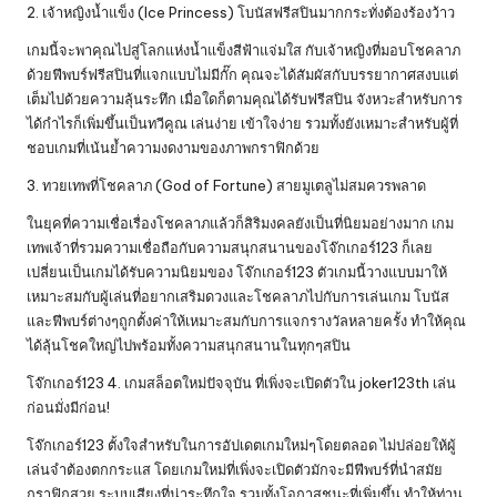
2. เจ้าหญิงน้ำแข็ง (Ice Princess) โบนัสฟรีสปินมากกระทั่งต้องร้องว้าว
เกมนี้จะพาคุณไปสู่โลกแห่งน้ำแข็งสีฟ้าแจ่มใส กับเจ้าหญิงที่มอบโชคลาภ
ด้วยฟีพบร์ฟรีสปินที่แจกแบบไม่มีกั๊ก คุณจะได้สัมผัสกับบรรยากาศสงบแต่
เต็มไปด้วยความลุ้นระทึก เมื่อใดก็ตามคุณได้รับฟรีสปิน จังหวะสำหรับการ
ได้กำไรก็เพิ่มขึ้นเป็นทวีคูณ เล่นง่าย เข้าใจง่าย รวมทั้งยังเหมาะสำหรับผู้ที่
ชอบเกมที่เน้นย้ำความงดงามของภาพกราฟิกด้วย
3. ทวยเทพที่โชคลาภ (God of Fortune) สายมูเตลูไม่สมควรพลาด
ในยุคที่ความเชื่อเรื่องโชคลาภแล้วก็สิริมงคลยังเป็นที่นิยมอย่างมาก เกม
เทพเจ้าที่รวมความเชื่อถือกับความสนุกสนานของโจ๊กเกอร์123 ก็เลย
เปลี่ยนเป็นเกมได้รับความนิยมของ โจ๊กเกอร์123 ตัวเกมนี้วางแบบมาให้
เหมาะสมกับผู้เล่นที่อยากเสริมดวงและโชคลาภไปกับการเล่นเกม โบนัส
และฟีพบร์ต่างๆถูกตั้งค่าให้เหมาะสมกับการแจกรางวัลหลายครั้ง ทำให้คุณ
ได้ลุ้นโชคใหญ่ไปพร้อมทั้งความสนุกสนานในทุกๆสปิน
โจ๊กเกอร์123
4. เกมสล็อตใหม่ปัจจุบัน ที่เพิ่งจะเปิดตัวใน joker123th เล่น
ก่อนมั่งมีก่อน!
โจ๊กเกอร์123 ตั้งใจสำหรับในการอัปเดตเกมใหม่ๆโดยตลอด ไม่ปล่อยให้ผู้
เล่นจำต้องตกกระแส โดยเกมใหม่ที่เพิ่งจะเปิดตัวมักจะมีฟีพบร์ที่นำสมัย
กราฟิกสวย ระบบเสียงที่น่าระทึกใจ รวมทั้งโอกาสชนะที่เพิ่มขึ้น ทำให้ท่าน