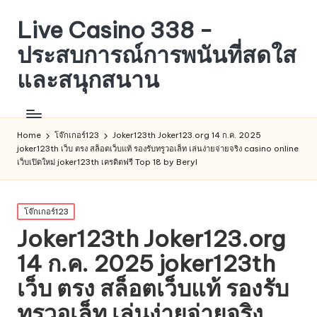
Live Casino 338 -
ประสบการณ์การพนันที่สดใส
และสนุกสนาน
Home
โจ๊กเกอร์123
Joker123th Joker123.org 14 ก.ค. 2025
joker123th เว็บ ตรง สล็อตเว็บแท้ รองรับทรูวอเล็ท เล่นง่ายจ่ายจริง casino online
เว็บเปิดใหม่ joker123th เครดิตฟรี Top 18 by Beryl
Posted
โจ๊กเกอร์123
in
Joker123th Joker123.org
14 ก.ค. 2025 joker123th
เว็บ ตรง สล็อตเว็บแท้ รองรับ
ทรูวอเล็ท เล่นง่ายจ่ายจริง