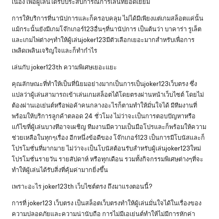
เนื่อง เพื่อผู้เล่นได้รับประสบการณ์การเล่นที่ยอดเยี่ยม
การให้บริการที่นานัปการและก็ครอบคลุม ไม่ได้มีเพียงแต่เกมสล็อตแค่นั้น
แม้กระนั้นยังมีเกมโจ๊กเกอร์123อื่นๆที่นานัปการ เป็นต้นว่า บาคาร่า รูเล็ต
และเกมไพ่ต่างๆทำให้ผู้เล่นjoker123มีตัวเลือกเยอะมากสำหรับเพื่อการ
เพลิดเพลินเจริญใจและก็ทำกำไร
เล่นกับ joker123th ความพิเศษเยอะแยะ
คุณลักษณะที่ทำให้เป็นที่นิยมอย่างมากเป็นการเป็นjoker123เว็บตรง ซึ่ง
แปลว่าผู้เล่นสามารถเข้าเล่นเกมสล็อตได้โดยตรงผ่านหน้าเว็บไซต์ โดยไม่
ต้องผ่านเอเย่นต์หรือพ่อค้าคนกลางอะไรก็ตามทำให้มั่นใจได้ มีทีมงานที่
พร้อมให้บริการลูกค้าตลอด 24 ชั่วโมง ไม่ว่าจะเป็นการตอบปัญหาหรือ
แก้ไขที่ผู้เล่นบางทีอาจเผชิญ ทีมงานมีความเป็นมือโปรและก็พร้อมให้ความ
ช่วยเหลือในทุกๆเรื่อง อีกหนึ่งข้อดีของ โจ๊กเกอร์123 เป็นการมีโบนัสและก็
โปรโมชั่นที่มากมาย ไม่ว่าจะเป็นโบนัสต้อนรับสำหรับผู้เล่นjoker123ใหม่
โปรโมชั่นรายวัน รายสัปดาห์ หรือทุกเดือน รวมทั้งกิจกรรมพิเศษต่างๆที่จะ
ทำให้ผู้เล่นได้รับสิ่งที่คุ้มค่ามากยิ่งขึ้น
เพราะอะไร joker123th เว็บไซต์ตรง ถึงมาแรงตอนนี้?
การที่ joker123 เว็บตรง เป็นสล็อตเว็บตรงทำให้ผู้เล่นมั่นใจได้ในเรื่องของ
ความปลอดภัยและความน่านับถือ การไม่มีเอเย่นต์ทำให้ไม่มีการหักค่า