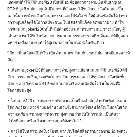
เหตุผลที่ทำให้ โจ๊กเกอร์123 เป็นที่นิยมคืออัตราการจ่ายเงินคืนแก่ผู้เล่น
RTP ที่สูง ซึ่งแปลว่าผู้เล่นมีโอกาสที่กำลังจะได้รับเงินรางวัลคืนเยอะขึ้น
นอกนั้นการชำระเงินยังชอบธรรมและโปร่งใส ทำให้ผู้เล่นเชื่อมั่นได้ว่าทุก
การหมุนสล็อตได้โอกาสที่จะชนะ โบนัสแล้วก็แจ็คพอตที่มากมาย ทำให้
การเล่นเกมjoker123thนี้เต็มไปด้วยจังหวะสำหรับการชนะรางวัลใหญ่ ผู้
เล่นสามารถได้รับโบนัสจากการเล่นเกมธรรมดา รวมถึงแจ็คพอตที่มีมูลค่า
มหาศาลซึ่งสามารถทำให้ผู้เล่นกลายเป็นคนมั่งมีในคืนเดียว
วิธีการปั่นสล็อตให้ได้เงิน เป็นจำนวนมากในแต่ละรอบไม่ยากเหมือนอย่างที่
คิด
• เลือกเกมjoker123ที่มีอัตราการจ่ายสูงการเลือกเล่นเกมโจ๊กเกอร์123ที่มี
อัตราการจ่ายเงินสูงจะเพิ่มโอกาสในการชนะและได้รับเงินรางวัลเพิ่มขึ้น
เรื่อยๆ ควรวิเคราะห์ RTP ของเกมก่อนเริ่มเล่นเพื่อมั่นใจว่าเป็นเกมที่มี
โอกาสชนะสูง
•
โจ๊กเกอร์123
การจัดการงบประมาณเป็นเรื่องสำคัญสำหรับเพื่อการเล่น
โจ๊กเกอร์123 ควรกำหนดจำนวนเงินซึ่งสามารถใช้เล่นได้โดยไม่ก่อให้เกิด
ความเครียด รวมทั้งควรตั้งความมุ่งหมายสำหรับในการเล่น เป็นต้นว่า
กำไรที่อยากหรือปริมาณการหมุนที่ตั้งหัวใจไว้
• การใช้โบนัสรวมทั้งโปรโมชั่นจากเว็บไซต์สล็อตสามารถช่วยเพิ่มจังหวะ