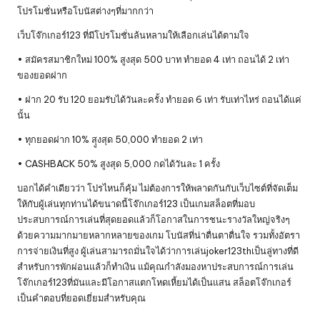
โปรโมชั่นหรือโบนัสต่างๆที่มากกว่า
เว็บโจ๊กเกอร์123 ที่มีโปรโมชั่นล้นหลามให้เลือกเล่นได้ตามใจ
• สมัครสมาชิกใหม่ 100% สูงสุด 500 บาท ทำยอด 4 เท่า ถอนได้ 2 เท่า
ของยอดฝาก
• ฝาก 20 รับ 120 ยอมรับได้วันละครั้ง ทำยอด 6 เท่า รับเท่าไหร่ ถอนได้แค่
นั้น
• ทุกยอดฝาก 10% สุูงสุด 50,000 ทำยอด 2 เท่า
• CASHBACK 50% สูงสุด 5,000 กดได้วันละ 1 ครั้ง
บอกได้คำเดียวว่า โปรไหนก็คุ้ม ไม่ต้องการให้พลาดกันกับเว็บไซต์ที่จัดเต็ม
ให้กับผู้เล่นทุกท่านได้ขนาดนี้โจ๊กเกอร์123 เป็นเกมสล็อตที่มอบ
ประสบการณ์การเล่นที่สุดยอดแล้วก็โอกาสในการชนะรางวัลใหญ่จริงๆ
ด้วยความมากมายหลากหลายของเกม โบนัสที่น่าตื่นตาตื่นใจ รวมทั้งอัตรา
การจ่ายเงินที่สูง ผู้เล่นสามารถมั่นใจได้ว่าการเล่นjoker123thเป็นลู่ทางที่ดี
สำหรับการพักผ่อนแล้วก็ทำเงิน แม้คุณกำลังมองหาประสบการณ์การเล่น
โจ๊กเกอร์123ที่มันและมีโอกาสแตกโหดเหี้ยมได้เป็นแสน สล็อตโจ๊กเกอร์
เป็นคำตอบที่ยอดเยี่ยมสำหรับคุณ