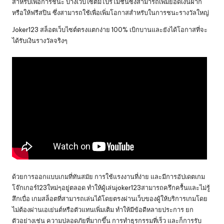
สำหรับเพื่อการชนะ บางเว็บไซต์มีโปรโมชั่นซึ่งสามารถเพิ่มยอดเงินฝาก
หรือให้ฟรีสปิน ซึ่งสามารถใช้เพื่อเพิ่มโอกาสสำหรับในการชนะรางวัลใหญ่
Joker123 สล็อตเว็บไซต์ตรงแตกง่าย 100% เบิกบานและยังได้โอกาสที่จะ
ได้รับเงินรางวัลจริงๆ
ด้วยการออกแบบเกมที่ทันสมัย การใช้แรงงานที่ง่าย และมีการอัปเดตเกม
โจ๊กเกอร์123ใหม่ๆอยู่ตลอด ทำให้ผู้เล่นjoker123สามารถครึกครื้นและไม่รู้
สึกเบื่อ เกมสล็อตที่สามารถเล่นได้โดยตรงผ่านเว็บของผู้ให้บริการเกมโดย
ไม่ต้องผ่านเอเย่นต์หรือตัวแทนเพิ่มเติม ทำให้มีข้อดีหลายประการ ยก
ตัวอย่างเช่น ความปลอดภัยที่มากขึ้น การทำธุรกรรมที่เร็ว และก็การรับ