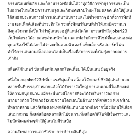
ธรรมเนียมเพิ่มอีก และก็สามารถเชื่อมั่นได้ว่าทุกวิธีการทำธุรกรรมจะเป็น
ไปอย่างโปร่งใส มีการปรับปรุงและก็อัพเดทเกมใหม่ๆโดยตลอด เพื่อให้ผู้เล่น
ได้สัมผัสประสบการณ์การเล่นที่นานัปการและไม่ซ้ำๆซากๆ อีกทั้งกราฟิกที่
งาม เอฟเฟ็กต์เสียงที่น่าระทึกใจ รวมทั้งฟีพบร์พิเศษที่ทำให้เกมมีความน่า
ดึงดูดใจมากยิ่งขึ้น ไม่ว่าผู้เล่นจะอยู่ที่แหน่งใดก็สามารถเข้าถึง joker123
เว็บไซต์ตรง ได้ง่ายสุดๆผ่านหน้าเว็บ แพลตฟอร์มมีการดีไซน์ที่ตอบสนองต่อ
ทุกเครื่องใช้ไม้สอย ไม่ว่าจะเป็นคอมพิวเตอร์ แท็บเล็ต หรือสมาร์ทโฟน
ทำให้การเล่นเกมสล็อตออนไลน์เป็นเรื่องที่สบายรวมทั้งไม่ยุ่งยากต่อการ
เข้าถึง
สล็อตโจ๊กเกอร์ ปั่นสล็อตมันๆแตกโหดเหี้ยม ได้เป็นแสน มีอยู่จริง
หนึ่งในเกม
joker123th
ที่มาแรงที่สุดเป็น สล็อตโจ๊กเกอร์ ซึ่งมีผู้เล่นจำนวน
หลายชิ้นที่บรรลุเป้าหมายแล้วก็ได้รับรางวัลใหญ่ การเล่นเกมนี้ไม่เพียงแต่
ให้ความสนุกสนาน แม้กระนั้นยังมีโอกาสที่จะได้รับเงินรางวัลอย่าง
มากมายด้วย โจ๊กเกอร์123มีความโดดเด่นในด้านกราฟิกที่สวย ฟีเจอร์เกม
ที่หลากหลาย แล้วก็เสียงเอฟเฟกต์ที่ตื่นเต้น นอกเหนือจากนี้ยังมีเกมให้เลือก
เล่นมากมาย ตั้งแต่สล็อตคลาสสิกไปจนกระทั่งสล็อตวิดีโอที่มีเรื่องราวและ
โบนัสพิเศษต่างๆทำให้ผู้เล่นไม่มีวันเบื่อ
ความลับของการแตกชั่วร้าย การชำระเงินที่ สูง