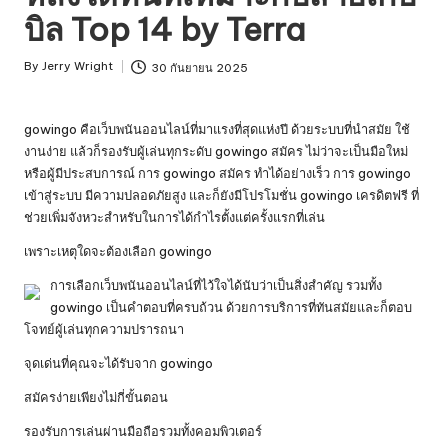
บิล Top 14 by Terra
By
Jerry Wright
30 กันยายน 2025
Posted
by
gowingo
คือเว็บพนันออนไลน์ที่มาแรงที่สุดแห่งปี ด้วยระบบที่นำสมัย ใช้
งานง่าย แล้วก็รองรับผู้เล่นทุกระดับ
gowingo สมัคร
ไม่ว่าจะเป็นมือใหม่
หรือผู้มีประสบการณ์ การ
gowingo สมัคร
ทำได้อย่างเร็ว การ gowingo
เข้าสู่ระบบ มีความปลอดภัยสูง และก็ยังมีโปรโมชั่น gowingo เครดิตฟรี ที่
ช่วยเพิ่มจังหวะสำหรับในการได้กำไรตั้งแต่ครั้งแรกที่เล่น
เพราะเหตุใดจะต้องเลือก gowingo
การเลือกเว็บพนันออนไลน์ที่ไว้ใจได้นับว่าเป็นสิ่งสำคัญ รวมทั้ง
gowingo เป็นคำตอบที่ครบถ้วน ด้วยการบริการที่ทันสมัยและก็ตอบ
โจทย์ผู้เล่นทุกความปรารถนา
จุดเด่นที่คุณจะได้รับจาก gowingo
สมัครง่ายเพียงไม่กี่ขั้นตอน
รองรับการเล่นผ่านมือถือรวมทั้งคอมพิวเตอร์