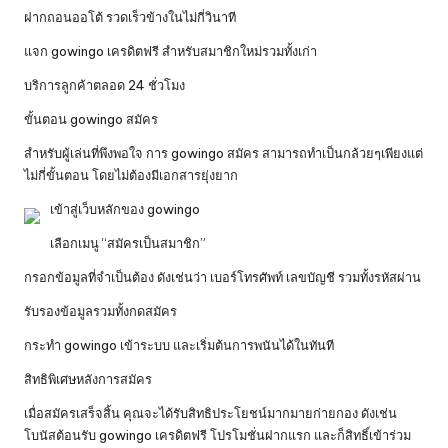
ฝากถอนออโต้ รวดเร็วข้างในไม่กี่วินาที
แจก gowingo เครดิตฟรี สำหรับสมาชิกใหม่รวมทั้งเก่า
บริการลูกค้าตลอด 24 ชั่วโมง
ขั้นตอน gowingo สมัคร
สำหรับผู้เล่นที่พึงพอใจ การ gowingo สมัคร สามารถทำเป็นกล้วยๆเพียงแต่
ไม่กี่ขั้นตอน โดยไม่ต้องมีเอกสารยุ่งยาก
เข้าสู่เว็บหลักของ gowingo
เลือกเมนู “สมัครเป็นสมาชิก”
กรอกข้อมูลที่จำเป็นต้อง ดังเช่นว่า เบอร์โทรศัพท์ เลขบัญชี รวมทั้งรหัสผ่าน
รับรองข้อมูลรวมทั้งกดสมัคร
กระทำ gowingo เข้าระบบ และเริ่มต้นการพนันได้ในทันที
สิทธิพิเศษหลังการสมัคร
เมื่อสมัครเสร็จสิ้น คุณจะได้รับสิทธิประโยชน์มากมายก่ายกอง ดังเช่น
โบนัสต้อนรับ gowingo เครดิตฟรี โปรโมชั่นฝากแรก และก็สิทธิ์เข้าร่วม