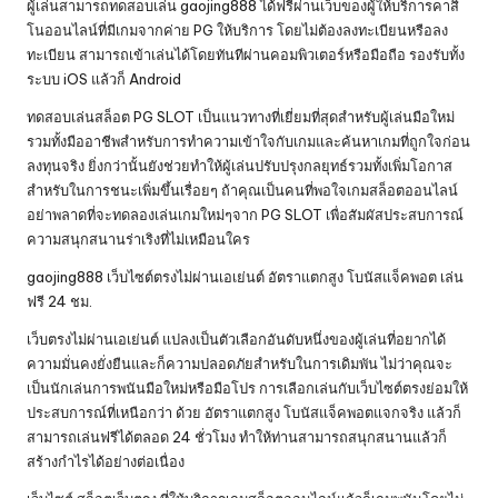
ผู้เล่นสามารถทดสอบเล่น gaojing888 ได้ฟรีผ่านเว็บของผู้ให้บริการคาสิ
โนออนไลน์ที่มีเกมจากค่าย PG ให้บริการ โดยไม่ต้องลงทะเบียนหรือลง
ทะเบียน สามารถเข้าเล่นได้โดยทันทีผ่านคอมพิวเตอร์หรือมือถือ รองรับทั้ง
ระบบ iOS แล้วก็ Android
ทดสอบเล่นสล็อต PG SLOT เป็นแนวทางที่เยี่ยมที่สุดสำหรับผู้เล่นมือใหม่
รวมทั้งมืออาชีพสำหรับการทำความเข้าใจกับเกมและค้นหาเกมที่ถูกใจก่อน
ลงทุนจริง ยิ่งกว่านั้นยังช่วยทำให้ผู้เล่นปรับปรุงกลยุทธ์รวมทั้งเพิ่มโอกาส
สำหรับในการชนะเพิ่มขึ้นเรื่อยๆ ถ้าคุณเป็นคนที่พอใจเกมสล็อตออนไลน์
อย่าพลาดที่จะทดลองเล่นเกมใหม่ๆจาก PG SLOT เพื่อสัมผัสประสบการณ์
ความสนุกสนานร่าเริงที่ไม่เหมือนใคร
gaojing888 เว็บไซต์ตรงไม่ผ่านเอเย่นต์ อัตราแตกสูง โบนัสแจ็คพอต เล่น
ฟรี 24 ชม.
เว็บตรงไม่ผ่านเอเย่นต์ แปลงเป็นตัวเลือกอันดับหนึ่งของผู้เล่นที่อยากได้
ความมั่นคงยั่งยืนและก็ความปลอดภัยสำหรับในการเดิมพัน ไม่ว่าคุณจะ
เป็นนักเล่นการพนันมือใหม่หรือมือโปร การเลือกเล่นกับเว็บไซต์ตรงย่อมให้
ประสบการณ์ที่เหนือกว่า ด้วย อัตราแตกสูง โบนัสแจ็คพอตแจกจริง แล้วก็
สามารถเล่นฟรีได้ตลอด 24 ชั่วโมง ทำให้ท่านสามารถสนุกสนานแล้วก็
สร้างกำไรได้อย่างต่อเนื่อง