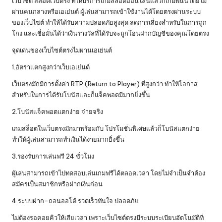
เว็บไซต์ สล็อตเว็บตรง ที่ให้บริการเกมสล็อตออนไลน์แล้วก็เกมพนันโดยไม่
ผ่านคนกลางหรือเอเย่นต์ ผู้เล่นสามารถเข้าใช้งานได้โดยตรงผ่านระบบ
ของเว็บไซต์ ทำให้ได้รับความปลอดภัยสูงสุด ลดการเสี่ยงสำหรับในการถูก
โกง และเชื่อมั่นได้ว่าเงินรางวัลที่ได้รับจะถูกโอนฝากบัญชีของคุณโดยตรง
จุดเด่นของเว็บไซต์ตรงไม่ผ่านเอเย่นต์
1.อัตราแตกสูงกว่าเว็บเอเย่นต์
เว็บตรงมักมีการตั้งค่า RTP (Return to Player) ที่สูงกว่า ทำให้โอกาส
สำหรับในการได้รับโบนัสและก็แจ็คพอตมีมากยิ่งขึ้น
2.โบนัสแจ็คพอตแตกง่าย จ่ายจริง
เกมสล็อตในเว็บตรงมักมาพร้อมกับ โปรโมชั่นพิเศษแล้วก็โบนัสแตกง่าย
ทำให้ผู้เล่นสามารถทำเงินได้ง่ายมากยิ่งขึ้น
3.รองรับการเล่นฟรี 24 ชั่วโมง
ผู้เล่นสามารถเข้าไปทดสอบเล่นเกมฟรีได้ตลอดเวลา โดยไม่จำเป็นจำต้อง
สมัครเป็นสมาชิกหรือฝากเงินก่อน
4.ระบบฝาก-ถอนออโต้ รวดเร็วทันใจ ปลอดภัย
ไม่ต้องรอคอยคิวให้เสียเวลา เพราะเว็บไซต์ตรงมีระบบระเบียบอัตโนมัติที่