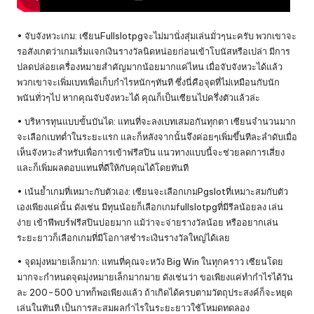
• จับจังหวะเกม: เซียนFullslotpgจะไม่มานั่งสุ่มเล่นมั่วๆนะครับ พวกเขาจะ
รอสังเกตว่าเกมเริ่มแจกเงินรางวัลนิดหน่อยก่อนเข้าโบนัสหรือเปล่า มีการ
ปลดปล่อยเครื่องหมายสำคัญมากน้อยมากแค่ไหน เมื่อจับจังหวะได้แล้ว
พวกเขาจะเพิ่มเบทเพื่อเก็บกำไรหนักๆทันที ซึ่งนี่คือจุดที่ไม่เหมือนกับนัก
พนันทั่วๆไป หากคุณจับจังหวะได้ คุณก็เป็นเซียนไปครึ่งตัวแล้วล่ะ
• บริหารทุนแบบขั้นบันได: แทนที่จะลงเบทเสมอกันทุกตา เซียนจำนวนมาก
จะเลือกเบทต่ำในระยะแรก และก็หลังจากนั้นจึงค่อยๆเพิ่มขึ้นทีละลำดับเมื่อ
เห็นจังหวะสำหรับเพื่อการเข้าฟรีสปิน แนวทางแบบนี้จะช่วยลดการเสี่ยง
และก็เพิ่มผลตอบแทนที่ดีให้กับคุณได้โดยทันที
• เน้นย้ำเกมที่เหมาะกับตัวเอง: เซียนจะเลือกเกม
Pgslot
ที่เหมาะสมกับตัว
เองเพียงแค่นั้น ดังเช่น มีทุนน้อยก็เลือกเกมfullslotpgที่มีรีลน้อยลง เล่น
ง่าย เข้าฟีพบร์ฟรีสปินบ่อยมาก แม้ว่าจะจ่ายรางวัลน้อย หรืออยากเล่น
ระยะยาวก็เลือกเกมที่มีโอกาสชำระเงินรางวัลใหญ่ได้เลย
• จุดมุ่งหมายเล็กมาก: แทนที่คุณจะหวัง Big Win ในทุกคราว เซียนโดย
มากจะกำหนดจุดมุ่งหมายเล็กมากมาย ดังเช่นว่า ขอเพียงแค่ทำกำไรได้วัน
ละ 200-500 บาทก็พอเพียงแล้ว ถ้าเกิดได้ครบตามวัตถุประสงค์ก็จะหยุด
เล่นในทันที เป็นการสะสมผลกำไรในระยะยาวใช้โหมดทดลอง