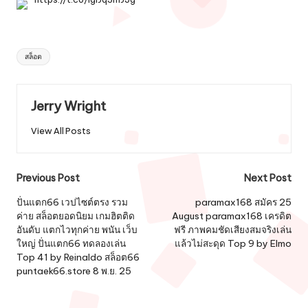
Tags:
สล็อต
Jerry Wright
View All Posts
Post
Previous Post
Next Post
navigation
ปั่นแตก66 เวปไซต์ตรง รวม
paramax168 สมัคร 25
ค่าย สล็อตยอดนิยม เกมฮิตติด
August paramax168 เครดิต
อันดับ แตกไวทุกค่าย พนัน เว็บ
ฟรี ภาพคมชัดเสียงสมจริงเล่น
ใหญ่ ปั่นแตก66 ทดลองเล่น
แล้วไม่สะดุด Top 9 by Elmo
Top 41 by Reinaldo สล็อต66
puntaek66.store 8 พ.ย. 25