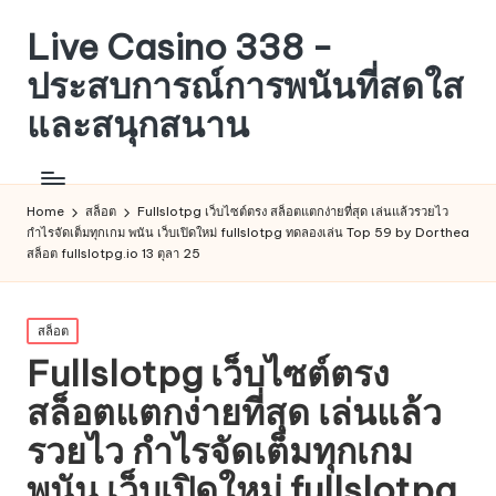
Live Casino 338 -
ประสบการณ์การพนันที่สดใส
และสนุกสนาน
Home
สล็อต
Fullslotpg เว็บไซต์ตรง สล็อตแตกง่ายที่สุด เล่นแล้วรวยไว
กำไรจัดเต็มทุกเกม พนัน เว็บเปิดใหม่ fullslotpg ทดลองเล่น Top 59 by Dorthea
สล็อต fullslotpg.io 13 ตุลา 25
Posted
สล็อต
in
Fullslotpg เว็บไซต์ตรง
สล็อตแตกง่ายที่สุด เล่นแล้ว
รวยไว กำไรจัดเต็มทุกเกม
พนัน เว็บเปิดใหม่ fullslotpg