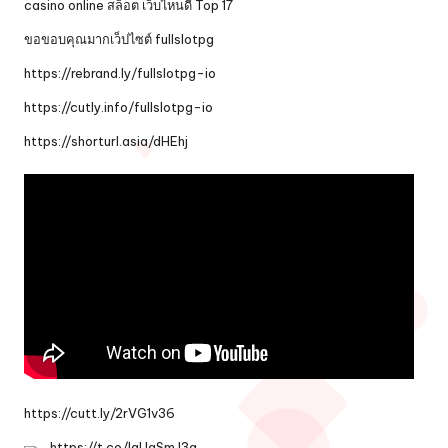
casino online สล็อต เว็บไหนดี Top 17
ขอขอบคุณมากเว็ปไซต์
fullslotpg
https://rebrand.ly/fullslotpg-io
https://cutly.info/fullslotpg-io
https://shorturl.asia/dHEhj
https://cutt.ly/2rVG1v36
https://t.co/lgIJqSmJ3g