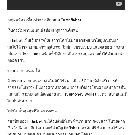
เหตุผลที่ควรที่จะทำการเลือกเล่นกับ finfinbet
เว็บตรงไม่ผ่านเอเย่นต์ เชื่อมั่นทุกการเดิมพัน
finfinbet เป็นเว็บตรงที่ให้บริการโดยไม่ผ่านตัวแทน ทำให้ผู้เล่นมั่นอก
มั่นใจได้ว่าทุกเกมมีความยุติธรรม ไม่มีการปรับระบบ และผลของการเล่น
เป็นแบบ Real-time พร้อมทั้งมีทีมงานมือโปรรอดูแลรวมทั้งให้คำแนะนำ
ตลอด 1 วัน
ระบบฝากถอนออโต้
ด้วยระบบฝากถอนแบบอัตโนมัติ ใช้เวลาเพียง 30 วินาทีสำหรับการทำ
ธุรกรรม ไม่ว่าจะเป็นการฝากหรือถอน รองรับทั้งการโอนผ่านธนาคารชั้น
แนวหน้ารวมทั้งวอลเล็ต อย่างเช่น TrueMoney Wallet สะดวกสบายและก็
ไม่เป็นอันตราย
โปรโมชั่นสุดคุ้มที่ไม่ควรพลาด
สมาชิกของ
finfinbet
จะได้รับสิทธิพิเศษจำนวนมาก ดังเช่นว่า โบนัสฝาก
เงิน โบนัสสมาชิกใหม่ และที่สำคัญ finfinbet เครดิตฟรี ที่สามารถใช้เล่น
ได้ทุกเกม ไม่ต้องแชร์ ไม่ต้องฝากก่อน ถอนเงินได้จริง