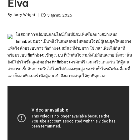
Elva
By
Jerry Wright
3 ตุลาคม 2025
Posted
by
ในสมัยที่การเดิมพันออนไลน์เป็นที่นิยมเพิ่มขึ้นอย่างสม่ำเสมอ
finfinbet นับว่าเป็นหนึ่งในแพลตฟอร์มที่ตอบโจทย์ผู้เล่นยุคใหม่อย่าง
แท้จริง ด้วยระบบการ finfinbet สมัคร ที่ง่ายมาก ใช้เวลาเพียงไม่กี่นาที
พร้อมระบบ finfinbet เข้าสู่ระบบ ที่เร็วทันใจรวมทั้งไม่มีอันตราย ยิ่งกว่านั้น
ยังมีโปรโมชั่นสุดคุ้มอย่าง finfinbet เครดิตฟรี แจกจริงแต่ละวัน ให้ผู้เล่น
สามารถเริ่มต้นการพนันได้โดยไม่ต้องลงทุนสูง รองรับทั้งโทรศัพท์เคลื่อนที่
และก็คอมพิวเตอร์ เพื่อผู้เล่นเข้าถึงความสนุกได้ทุกที่ทุกเวลา