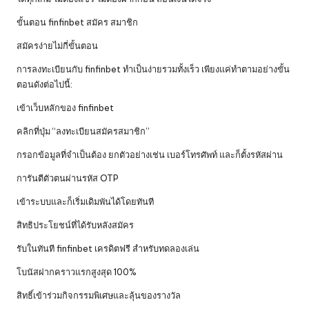
ขั้นตอน finfinbet สมัคร สมาชิก
สมัครง่ายไม่กี่ขั้นตอน
การลงทะเบียนกับ finfinbet ทำเป็นง่ายรวมทั้งเร็ว เพียงแค่ทำตามอย่างขั้น
ตอนดังต่อไปนี้:
เข้าเว็บหลักของ finfinbet
คลิกที่ปุ่ม “ลงทะเบียนสมัครสมาชิก”
กรอกข้อมูลที่จำเป็นต้อง ยกตัวอย่างเช่น เบอร์โทรศัพท์ และก็ตั้งรหัสผ่าน
การันตีตัวตนผ่านรหัส OTP
เข้าระบบและก็เริ่มเดิมพันได้โดยทันที
สิทธิประโยชน์ที่ได้รับหลังสมัคร
รับในทันที finfinbet เครดิตฟรี สำหรับทดลองเล่น
โบนัสฝากคราวแรกสูงสุด 100%
สิทธิ์เข้าร่วมกิจกรรมพิเศษและลุ้นของรางวัล