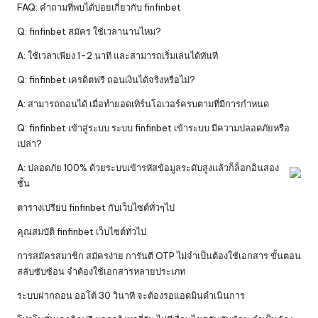
FAQ: คำถามที่พบได้บ่อยเกี่ยวกับ finfinbet
Q: finfinbet สมัคร ใช้เวลานานไหม?
A: ใช้เวลาเพียง 1-2 นาที และสามารถเริ่มเล่นได้ทันที
Q: finfinbet เครดิตฟรี ถอนเงินได้จริงหรือไม่?
A: สามารถถอนได้ เมื่อทำยอดเทิร์นโอเวอร์ครบตามที่มีการกำหนด
Q:
finfinbet เข้าสู่ระบบ
ระบบ finfinbet เข้าระบบ มีความปลอดภัยหรือ
เปล่า?
A: ปลอดภัย 100% ด้วยระบบเข้ารหัสข้อมูลระดับสูงแล้วก็ล็อกอินสอง
ชั้น
ตารางเปรียบ finfinbet กับเว็บไซต์ทั่วๆไป
คุณสมบัติ finfinbet เว็บไซต์ทั่วไป
การสมัครสมาชิก สมัครง่าย การันตี OTP ไม่จำเป็นต้องใช้เอกสาร ขั้นตอน
สลับซับซ้อน จำต้องใช้เอกสารหลายประเภท
ระบบฝากถอน ออโต้ 30 วินาที จะต้องรอแอดมินดำเนินการ