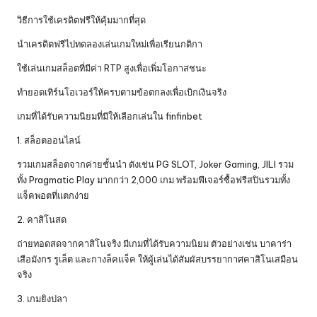
วิธีการใช้เครดิตฟรีให้คุ้มมากที่สุด
นำเครดิตฟรีไปทดลองเล่นเกมใหม่เพื่อเรียนกติกา
ใช้เล่นเกมสล็อตที่มีค่า RTP สูงเพื่อเพิ่มโอกาสชนะ
ทำยอดเทิร์นโอเวอร์ให้ครบตามข้อตกลงเพื่อเบิกเงินจริง
เกมที่ได้รับความนิยมที่มีให้เลือกเล่นใน finfinbet
1. สล็อตออนไลน์
รวมเกมสล็อตจากค่ายชั้นนำ ดังเช่น PG SLOT, Joker Gaming, JILI รวม
ทั้ง Pragmatic Play มากกว่า 2,000 เกม พร้อมฟีเจอร์ซื้อฟรีสปินรวมทั้ง
แจ็คพอตที่แตกง่าย
2. คาสิโนสด
ถ่ายทอดสดจากคาสิโนจริง มีเกมที่ได้รับความนิยม ตัวอย่างเช่น บาคาร่า
เสือมังกร รูเล็ต และกางล็คแจ็ค ให้ผู้เล่นได้สัมผัสบรรยากาศคาสิโนเสมือน
จริง
3. เกมยิงปลา