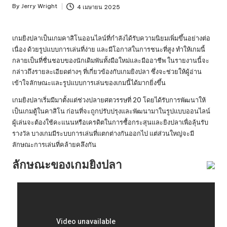
By
Jerry Wright
4 เมษายน 2025
Posted
by
เกมยิงปลาเป็นเกมคาสิโนออนไลน์ที่กำลังได้รับความนิยมเพิ่มขึ้นอย่างต่อ
เนื่อง ด้วยรูปแบบการเล่นที่ง่าย และมีโอกาสในการชนะที่สูง ทำให้เกมนี้
กลายเป็นที่ชื่นชอบของนักเดิมพันทั้งมือใหม่และมืออาชีพ ในรายงานนี้จะ
กล่าวถึงรายละเอียดต่างๆ ที่เกี่ยวข้องกับเกมยิงปลา ซึ่งจะช่วยให้ผู้อ่าน
เข้าใจลักษณะและรูปแบบการเล่นของเกมนี้ได้มากยิ่งขึ้น
เกมยิงปลาเริ่มมีมาตั้งแต่ช่วงปลายศตวรรษที่ 20 โดยได้รับการพัฒนาให้
เป็นเกมตู้ในคาสิโน ก่อนที่จะถูกปรับปรุงและพัฒนามาในรูปแบบออนไลน์
ผู้เล่นจะต้องใช้คะแนนหรือเครดิตในการซื้อกระสุนและยิงปลาเพื่อลุ้นรับ
รางวัล บางเกมมีระบบการเล่นที่แตกต่างกันออกไป แต่ส่วนใหญ่จะมี
ลักษณะการเล่นที่คล้ายคลึงกัน
ลักษณะของเกมยิงปลา