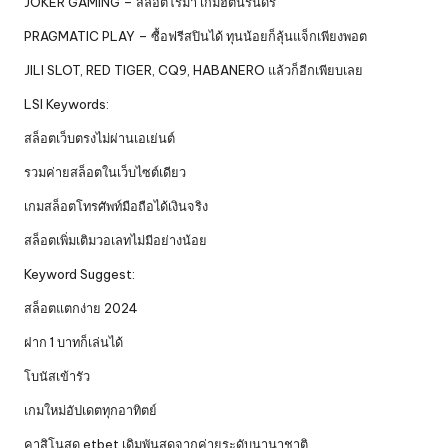
JOKER GAMING – สล็อตโรม่า เกมฮิตนิรันดร
PRAGMATIC PLAY – ซื้อฟรีสปินได้ ทุนน้อยก็ลุ้นแจ็กเพียงพอต
JILI SLOT, RED TIGER, CQ9, HABANERO แล้วก็อีกเพียบเลย
LSI Keywords:
สล็อตเว็บตรงไม่ผ่านเอเย่นต์
รวมค่ายสล็อตในเว็บไซต์เดียว
เกมสล็อตโทรศัพท์มือถือได้เงินจริง
สล็อตเพิ่มเติมวอเลทไม่มีอย่างน้อย
Keyword Suggest:
สล็อตแตกง่าย 2024
ฝาก 1 บาทก็เล่นได้
โบนัสเข้ารัว
เกมใหม่อัปเดตทุกอาทิตย์
คาสิโนสด etbet เดิมพันสดจากค่ายระดับนานาชาติ