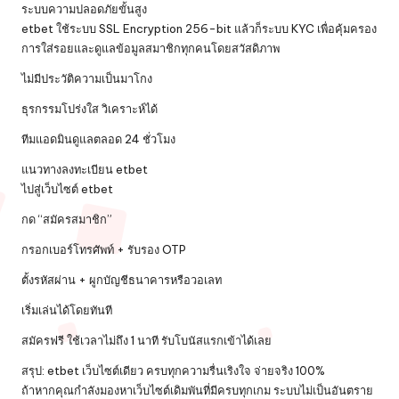
ระบบความปลอดภัยขั้นสูง
etbet ใช้ระบบ SSL Encryption 256-bit แล้วก็ระบบ KYC เพื่อคุ้มครอง
การใส่รอยและดูแลข้อมูลสมาชิกทุกคนโดยสวัสดิภาพ
ไม่มีประวัติความเป็นมาโกง
ธุรกรรมโปร่งใส วิเคราะห์ได้
ทีมแอดมินดูแลตลอด 24 ชั่วโมง
แนวทางลงทะเบียน etbet
ไปสู่เว็บไซต์ etbet
กด “สมัครสมาชิก”
กรอกเบอร์โทรศัพท์ + รับรอง OTP
ตั้งรหัสผ่าน + ผูกบัญชีธนาคารหรือวอเลท
เริ่มเล่นได้โดยทันที
สมัครฟรี ใช้เวลาไม่ถึง 1 นาที รับโบนัสแรกเข้าได้เลย
สรุป: etbet เว็บไซต์เดียว ครบทุกความรื่นเริงใจ จ่ายจริง 100%
ถ้าหากคุณกำลังมองหาเว็บไซต์เดิมพันที่มีครบทุกเกม ระบบไม่เป็นอันตราย