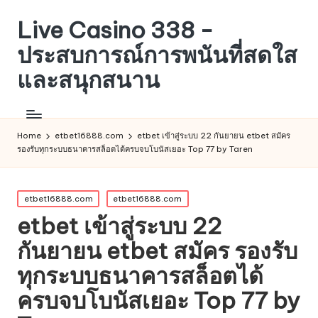
Live Casino 338 -
ประสบการณ์การพนันที่สดใส
และสนุกสนาน
Home
etbet16888.com
etbet เข้าสู่ระบบ 22 กันยายน etbet สมัคร
รองรับทุกระบบธนาคารสล็อตได้ครบจบโบนัสเยอะ Top 77 by Taren
Posted
etbet16888.com
etbet16888.com
in
etbet เข้าสู่ระบบ 22
กันยายน etbet สมัคร รองรับ
ทุกระบบธนาคารสล็อตได้
ครบจบโบนัสเยอะ Top 77 by