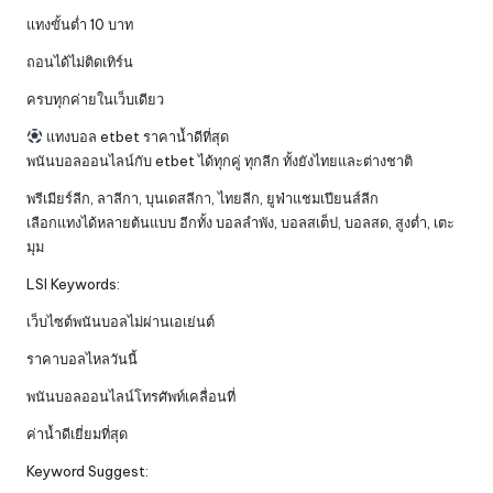
แทงขั้นต่ำ 10 บาท
ถอนได้ไม่ติดเทิร์น
ครบทุกค่ายในเว็บเดียว
แทงบอล etbet ราคาน้ำดีที่สุด
พนันบอลออนไลน์กับ etbet ได้ทุกคู่ ทุกลีก ทั้งยังไทยและต่างชาติ
พรีเมียร์ลีก, ลาลีกา, บุนเดสลีกา, ไทยลีก, ยูฟ่าแชมเปียนส์ลีก
เลือกแทงได้หลายต้นแบบ อีกทั้ง บอลลำพัง, บอลสเต็ป, บอลสด, สูงต่ำ, เตะ
มุม
LSI Keywords:
เว็บไซต์พนันบอลไม่ผ่านเอเย่นต์
ราคาบอลไหลวันนี้
พนันบอลออนไลน์โทรศัพท์เคลื่อนที่
ค่าน้ำดีเยี่ยมที่สุด
Keyword Suggest: