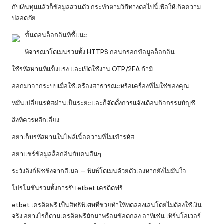
กับเงินทุนแล้วก็ข้อมูลส่วนตัว กระทำตามวิถีทางต่อไปนี้เพื่อให้เกิดความ
ปลอดภัย
ขั้นตอนล็อกอินที่ชี้แนะ
พิจารณาโดเมนรวมทั้ง HTTPS ก่อนกรอกข้อมูลล็อกอิน
ใช้รหัสผ่านที่แข็งแรง และเปิดใช้งาน OTP/2FA ถ้ามี
ออกมาจากระบบเมื่อใช้เครื่องสาธารณะหรือเครื่องที่ไม่ใช่ของคุณ
หมั่นเปลี่ยนรหัสผ่านเป็นระยะและก็จัดตั้งการแจ้งเตือนกิจกรรมบัญชี
สิ่งที่ควรหลีกเลี่ยง
อย่าเก็บรหัสผ่านในไฟล์เนื้อความที่ไม่เข้ารหัส
อย่าแชร์ข้อมูลล็อกอินกับคนอื่นๆ
ระวังลิงก์ฟิชชิงจากอีเมล — พิมพ์โดเมนด้วยตัวเองหากยังไม่มั่นใจ
โปรโมชั่นรวมทั้งการรับ etbet เครดิตฟรี
etbet
เครดิตฟรี เป็นสิทธิพิเศษที่ช่วยทำให้ทดลองเล่นโดยไม่ต้องใช้เงิน
จริง อย่างไรก็ตามเครดิตฟรีมักมาพร้อมข้อตกลง อาทิเช่น เทิร์นโอเวอร์