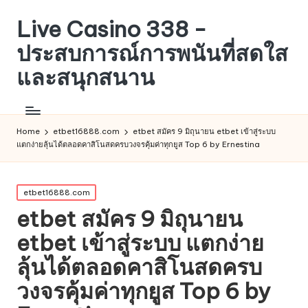
Live Casino 338 -
ประสบการณ์การพนันที่สดใส
และสนุกสนาน
Home
etbet16888.com
etbet สมัคร 9 มิถุนายน etbet เข้าสู่ระบบ
แตกง่ายลุ้นได้ตลอดคาสิโนสดครบวงจรคุ้มค่าทุกยูส Top 6 by Ernestina
Posted
etbet16888.com
in
etbet สมัคร 9 มิถุนายน
etbet เข้าสู่ระบบ แตกง่าย
ลุ้นได้ตลอดคาสิโนสดครบ
วงจรคุ้มค่าทุกยูส Top 6 by