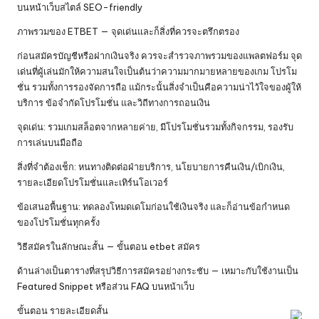
บนหน้าเว็บสไตล์ SEO-friendly
ภาพรวมของ ETBET — จุดเด่นและก็สิ่งที่ควรจะตรึกตรอง
ก่อนสมัครบัญชีหรือฝากเงินจริง ควรจะสำรวจภาพรวมของแพลตฟอร์ม จุด
เด่นที่ผู้เล่นมักให้ความสนใจเป็นต้นว่าความมากมายหลายของเกม โปรโม
ชั่น รวมทั้งการรองจัดการถือ แม้กระนั้นสิ่งจำเป็นคือความน่าไว้ใจของผู้ให้
บริการ ข้อจำกัดโปรโมชั่น และวิถีทางการถอนเงิน
จุดเด่น: รวมเกมสล็อตจากหลายค่าย, มีโปรโมชั่นรวมทั้งกิจกรรม, รองรับ
การเล่นบนมือถือ
สิ่งที่จำต้องเช็ก: หนทางติดต่อฝ่ายบริการ, นโยบายการคืนเงิน/เบิกเงิน,
รายละเอียดโปรโมชั่นและเทิร์นโอเวอร์
ข้อเสนอพื้นฐาน: ทดลองโหมดเดโมก่อนใช้เงินจริง และก็อ่านข้อกำหนด
ของโปรโมชั่นทุกครั้ง
วิธีสมัครในลักษณะสั้น — ขั้นตอน etbet สมัคร
ด้านล่างเป็นตารางที่สรุปวิธีการสมัครอย่างกระชับ — เหมาะกับใช้งานเป็น
Featured Snippet หรือส่วน FAQ บนหน้าเว็บ
ขั้นตอน รายละเอียดสั้น