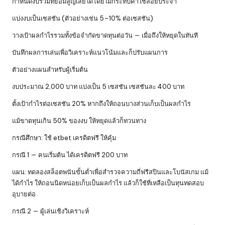
กำหนดงบรวมที่ยอมสูญเสียได้โดยไม่กระทบค่าใช้สอยประจำ
แบ่งงบเป็นเซสชัน (ตัวอย่างเช่น 5–10% ต่อเซสชัน)
วางเป้าผลกำไรรวมทั้งข้อจำกัดขาดทุนต่อวัน — เมื่อถึงให้หยุดในทันที
บันทึกผลการเล่นเพื่อวิเคราะห์แนวโน้มและก็ปรับแผนการ
ตัวอย่างแผนสำหรับผู้เริ่มต้น
งบประมาณ 2,000 บาท แบ่งเป็น 5 เซสชัน เซสชันละ 400 บาท
ตั้งเป้ากำไรต่อเซสชัน 20% หากถึงให้ถอนบางส่วนเก็บเป็นผลกำไร
แม้ขาดทุนเกิน 50% ของงบ ให้หยุดแล้วก็ทวนทาง
กรณีศึกษา: ใช้ etbet เครดิตฟรี ให้คุ้ม
กรณี 1 — คนเริ่มต้น ได้เครดิตฟรี 200 บาท
แผน: ทดลองสล็อตพนันขั้นต่ำเพื่อสำรวจความถี่ฟรีสปินและโบนัสเกม แม้
ได้กำไร ให้ถอนนิดหน่อยเก็บเป็นผลกำไร แล้วก็ใช้ที่เหลือเป็นทุนทดสอบ
อุบายต่อ
กรณี 2 — ผู้เล่นเชิงวิเคราะห์