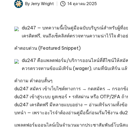
By
Jerry Wright
14 ตุลาคม 2025
Posted
by
du247 — บทความนี้เป็นคู่มือฉบับบริบูรณ์สำหรับผู้ท
เครดิตฟรี, จนถึงเช็คลิสต์ตรวจทานความน่าไว้ใจ ตัวอย่
คำตอบด่วน (Featured Snippet)
du247 คือแพลตฟอร์ม/บริการออนไลน์ที่ดีไซน์ให้สมัคร
ควรตรวจทานข้อแม้เทิร์น (wager), เกมที่นับเทิร์น แ
คำถาม คำตอบสั้นๆ
du247 สมัคร เข้าเว็บไซต์ทางการ → กดสมัคร → กรอกข้อ
du247 เข้าสู่ระบบ
ยูสเซอร์ + รหัสผ่าน หรือ OTP/2FA ถ้า
du247 เครดิตฟรี มีหลายแบบอย่าง — อ่านเทิร์นรวมทั้งข้อ
บทนำ — เพราะอะไรจำต้องอ่านคู่มือนี้ก่อนเริ่มใช้งาน du
แพลตฟอร์มออนไลน์เป็นจำนวนมากประชาสัมพันธ์โบนัสและก็เครด