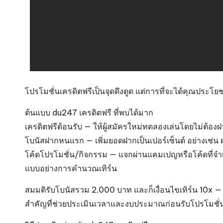
โปรโมชั่นเครดิตฟรีเป็นจุดดึงดูด แต่การที่จะได้คุณประโย
ต้นแบบ du247 เครดิตฟรี ที่พบได้มาก
เครดิตฟรีต้อนรับ — ให้ผู้สมัครใหม่ทดลองเล่นโดยไม่ต้อง
โบนัสฝากหนแรก — เพิ่มยอดฝากเป็นเปอร์เซ็นต์ อย่างเช่
โค้ดโปรโมชั่น/กิจกรรม — แจกผ่านแคมเปญหรือโค้ดที่จำ
แบบอย่างการคำนวณเทิร์น
สมมติรับโบนัสรวม 2,000 บาท และก็เงื่อนไขเทิร์น 10x —
สำคัญที่ช่วยประเมินเวลาและงบประมาณก่อนรับโปรโมชั่