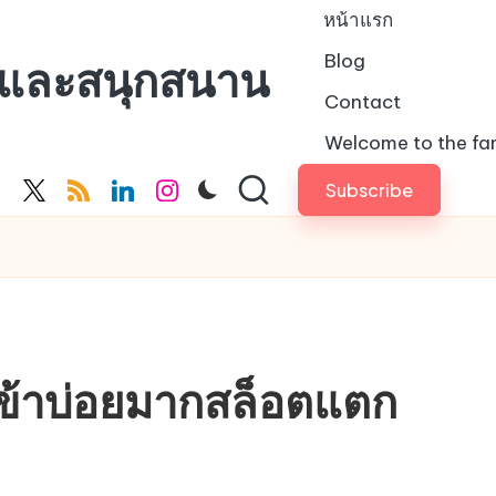
หน้าแรก
Blog
สและสนุกสนาน
Contact
Welcome to the fam
Subscribe
cebook.com
twitter.com
rss.com
linkedin.com
instagram.com
ข้าบ่อยมากสล็อตแตก