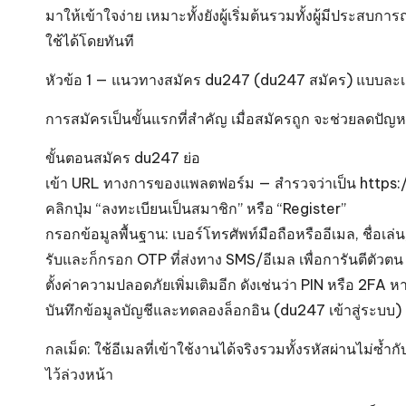
มาให้เข้าใจง่าย เหมาะทั้งยังผู้เริ่มต้นรวมทั้งผู้มีประ
ใช้ได้โดยทันที
หัวข้อ 1 — แนวทางสมัคร du247 (du247 สมัคร) แบบละเ
การสมัครเป็นขั้นแรกที่สำคัญ เมื่อสมัครถูก จะช่วยลดปั
ขั้นตอนสมัคร du247 ย่อ
เข้า URL ทางการของแพลตฟอร์ม — สำรวจว่าเป็น https://
คลิกปุ่ม “ลงทะเบียนเป็นสมาชิก” หรือ “Register”
กรอกข้อมูลพื้นฐาน: เบอร์โทรศัพท์มือถือหรืออีเมล, ชื่อเล่น
รับและก็กรอก OTP ที่ส่งทาง SMS/อีเมล เพื่อการันตีตัวตน
ตั้งค่าความปลอดภัยเพิ่มเติมอีก ดังเช่นว่า PIN หรือ 2FA ห
บันทึกข้อมูลบัญชีและทดลองล็อกอิน (du247 เข้าสู่ระบบ) เ
กลเม็ด: ใช้อีเมลที่เข้าใช้งานได้จริงรวมทั้งรหัสผ่านไ
ไว้ล่วงหน้า