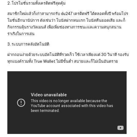
2. โปรโมชั่นรวมทั้งเครดิตฟรีสุดคุ้ม
สมาชิกใหม่แล้วก็เก่าสามารถรับ
du247
เครดิตฟรี ได้ตลอดทั้งปี พร้อมโปร
โมชั่นอีกนานัปการ ดังเช่นว่า โบนัสฝากหนแรก โบนัสคืนยอดเสีย และก็
กิจกรรมลุ้นรางวัลเมนส์ เพื่อเพิ่มช่องทางการชนะและความสนุกสนาน
ร่าเริงในการเล่น
3. ระบบการคลังอัตโนมัติ
ฝากถอนง่ายด้วยระบบอัตโนมัติที่รวดเร็ว ใช้เวลาเพียงแต่ 30 วินาที รองรับ
ทุกแบงค์รวมทั้ง True Wallet ไม่มีขั้นต่ำ สบายและก็ไม่เป็นอันตราย