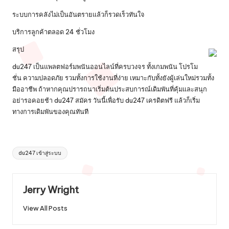
ระบบการคลังไม่เป็นอันตรายแล้วก็รวดเร็วทันใจ
บริการลูกค้าตลอด 24 ชั่วโมง
สรุป
du247 เป็นแพลตฟอร์มพนันออนไลน์ที่ครบวงจร ทั้งเกมพนัน โปรโม
ชั่น ความปลอดภัย รวมทั้งการใช้งานที่ง่าย เหมาะกับทั้งยังผู้เล่นใหม่รวมทั้ง
มืออาชีพ ถ้าหากคุณปรารถนาเริ่มต้นประสบการณ์เดิมพันที่คุ้มและสนุก
อย่ารอคอยช้า du247 สมัคร วันนี้เพื่อรับ du247 เครดิตฟรี แล้วก็เริ่ม
ทางการเดิมพันของคุณทันที
Tags:
du247 เข้าสู่ระบบ
Jerry Wright
View All Posts