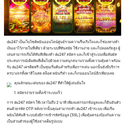
du247 เป็นเว็บไซต์พนันออนไลน์ศูนย์รวมความรื่นเริงใจและก็ช่องทางทำ
เงินเอาไว้ภายในที่เดียว ด้วยระบบที่ทันสมัย ใช้งานง่าย และก็ปลอดภัยสูง ผู้
เล่นสามารถเริ่มได้ทันทีเพียงทำ du247 สมัคร และก็เข้าสู่ระบบเพื่อสัมผัส
ประสบการณ์เดิมพันที่เต็มไปด้วยความสนุกสนานรวมทั้งความคุ้มค่า พร้อม
รับ du247 เครดิตฟรี เป็นทุนเริ่มต้นสำหรับเพื่อการเล่น นอกนั้นยังมีบริการ
ครบวงจรทั้งคาสิโนสด สล็อต พนันกีฬา และก็เกมออนไลน์อีกเพียบเลย
คุณลักษณะเด่นของ du247 ที่ทำให้ผู้เล่นมั่นใจ
1. สมัครง่ายรวมทั้งเข้าระบบเร็ว
การ du247 สมัคร ใช้เวลาไม่ถึง 2 นาที เพียงแค่กรอกข้อมูลและก็ยืนยันตัว
ตนด้วยรหัส OTP หลังจากนั้นคุณสามารถทำ du247 เข้าระบบ เพื่อเริ่ม
พนันได้ทันที ระบบยังมีการเข้ารหัสข้อมูล (SSL) เพื่อคุ้มครองป้องกันความ
เป็นส่วนตัวของผู้ใช้อย่างเต็มรูปแบบ