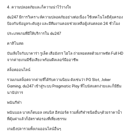
4. ความปลอดภัยและก็ความน่าไว้วางใจ
du247 มีการวิเคราะห์ความปลอดภัยอย่างต่อเนื่อง ใช้เทคโนโลยีคุ้มครอง
ป้องกันข้อมูลระดับสูง และมีทีมงานคอยช่วยเหลือผู้เล่นตลอด 24 ชั่วโมง
ประเภทเกมที่มีให้บริการใน du247
คาสิโนสด
บันเทิงใจกับบาคาร่า รูเล็ต เสือมังกร ไฮโล ถ่ายทอดสดด้วยภาพชัด Full HD
จากค่ายเกมมีชื่อเสียง พร้อมดีลเลอร์มืออาชีพ
สล็อตออนไลน์
รวมเกมสล็อตจากค่ายที่ได้รับความนิยม ดังเช่นว่า PG Slot, Joker
Gaming,
du247 เข้าสู่ระบบ
Pragmatic Play ที่โบนัสแตกง่ายและก็มีธีม
นานัปการ
พนันกีฬา
พนันบอล บาสเก็ตบอล เทนนิส อีสปอร์ต รวมทั้งกีฬาชนิดอื่นๆด้วยราคาน้ำ
ที่คุ้มค่าแล้วก็อัตราต่อรองที่เที่ยงธรรม
เกมยิงปลารวมทั้งเกมออนไลน์อื่นๆ