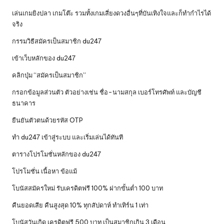
เล่นเกมยิงปลา เกมโต๊ะ รวมทั้งเกมเสี่ยงดวงอื่นๆที่บันเทิงใจและก็ทำกำไรได้
จริง
กรรมวิธีสมัครเป็นสมาชิก du247
เข้าเว็บหลักของ du247
คลิกปุ่ม “สมัครเป็นสมาชิก”
กรอกข้อมูลส่วนตัว ตัวอย่างเช่น ชื่อ-นามสกุล เบอร์โทรศัพท์ และบัญชี
ธนาคาร
ยืนยันตัวตนด้วยรหัส OTP
ทำ
du247 เข้าสู่ระบบ
และเริ่มเล่นได้ทันที
ตารางโปรโมชั่นหลักของ du247
โปรโมชั่น เนื้อหา ข้อแม้
โบนัสสมัครใหม่ รับเครดิตฟรี 100% ฝากขั้นต่ำ 100 บาท
คืนยอดเสีย คืนสูงสุด 10% ทุกสัปดาห์ ทำเทิร์น 1 เท่า
โบนัสวันเกิด เครดิตฟรี 500 บาท เป็นสมาชิกเกิน 3 เดือน