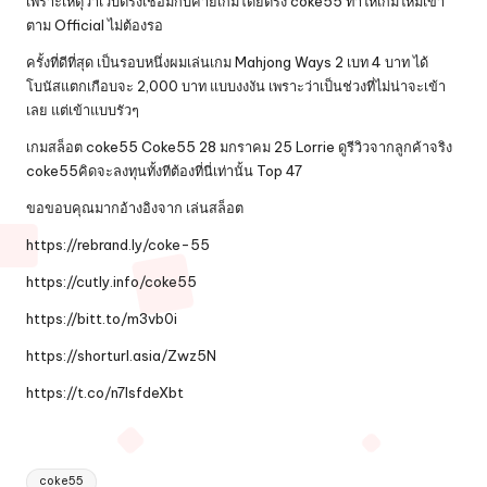
เพราะเหตุว่าเว็บตรงเชื่อมกับค่ายเกมโดยตรง coke55 ทำให้เกมใหม่เข้า
ตาม Official ไม่ต้องรอ
ครั้งที่ดีที่สุด เป็นรอบหนึ่งผมเล่นเกม Mahjong Ways 2 เบท 4 บาท ได้
โบนัสแตกเกือบจะ 2,000 บาท แบบงงงัน เพราะว่าเป็นช่วงที่ไม่น่าจะเข้า
เลย แต่เข้าแบบรัวๆ
เกมสล็อต
coke55
Coke55 28 มกราคม 25 Lorrie ดูรีวิวจากลูกค้าจริง
coke55คิดจะลงทุนทั้งทีต้องที่นี่เท่านั้น Top 47
ขอขอบคุณมากอ้างอิงจาก
เล่นสล็อต
https://rebrand.ly/coke-55
https://cutly.info/coke55
https://bitt.to/m3vb0i
https://shorturl.asia/Zwz5N
https://t.co/n7lsfdeXbt
Tags:
coke55