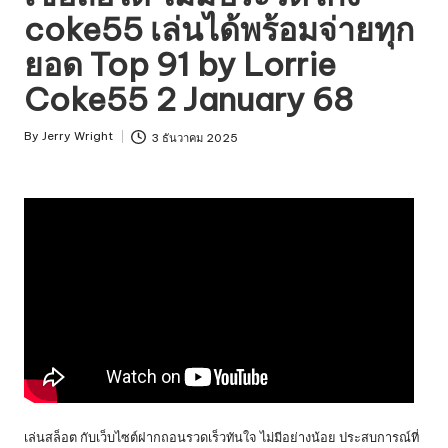
coke55 เล่นได้พร้อมจ่ายทุก
ยอด Top 91 by Lorrie
Coke55 2 January 68
By
Jerry Wright
3 ธันวาคม 2025
Posted
by
เล่นสล็อต กับเว็บไซต์ฝากถอนรวดเร็วทันใจ ไม่มีอย่างน้อย ประสบการณ์ที่