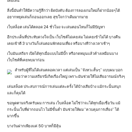
เคยเล่น
สิ่งนี้มันทำให้มีความรู้สึกว่า ผิดบังคับ ต้องการลองเกมใหม่ก็ฝากน้อยๆได้
อยากหยุดเล่นก็ถอนออกเลย สุขใจกว่าเดิมมากมาย
เว็บสล็อต เล่นได้ตลอด 24 ชั่วโมง จะเล่นตอนไหนก็ไม่มีปัญหา
อีกประเด็นที่ประทับดวงใจเป็น เว็บไซต์ไม่เคยล่ม ไม่เคยเข้าไม่ได้ บางคืน
เคยเข้าตี 3 บางวันก็เล่นตอนพักตอนเที่ยง หรือบางทีว่างเวลาเช้าๆ
เว็บมันเสถียร เปิดได้ทุกเมื่อแบบไม่มีบั๊ก หรือกดหมุนแล้วค้างเหมือนบาง
เว็บไซต์ที่เคยพบมาก่อน
สำหรับผู้ที่ไม่ได้เล่นตลอดเวลา แต่เล่นเป็น “จังหวะสั้นๆ” แบบผม บอก
เลยว่าความเสถียรนี่เกิดเรื่องใหญ่ เพราะมันช่วยให้ไม่เสียอารมณ์จริงๆ
เล่นสล็อต ประสบการณ์การเล่นแต่ละครั้ง ได้บ้างเสียบ้าง แม้กระนั้นสนุก
และก็คุมได้
ขอพูดตามจริงครับผม การเล่น เว็บสล็อต ไม่ใช่ว่าจะได้ทุกเมื่อเชื่อวัน แม้
กระนั้นเว็บที่ฝากถอนไว ไม่มีขั้นต่ำ มันช่วยให้ผม “ควบคุมการเสี่ยง” ได้
มากขึ้น
บางวันฝากเพียงแค่ 50 บาทก็มีลุ้น