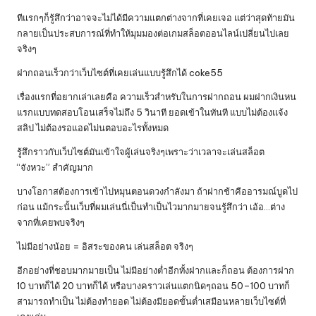
ทีแรกๆก็รู้สึกว่าอาจจะไม่ได้มีความแตกต่างจากที่เคยเจอ แต่ว่าสุดท้ายมัน
กลายเป็นประสบการณ์ที่ทำให้มุมมองต่อเกมสล็อตออนไลน์เปลี่ยนไปเลย
จริงๆ
ฝากถอนเร็วกว่าเว็บไซต์ที่เคยเล่นแบบรู้สึกได้ coke55
เรื่องแรกที่อยากเล่าเลยคือ ความเร็วสำหรับในการฝากถอน ผมฝากเงินหน
แรกแบบทดสอบโอนเสร็จไม่ถึง 5 วินาที ยอดเข้าในทันที แบบไม่ต้องแจ้ง
สลิป ไม่ต้องรอแอดไม่นตอบอะไรทั้งหมด
รู้สึกราวกับเว็บไซต์มันเข้าใจผู้เล่นจริงๆเพราะว่าเวลาจะเล่นสล็อต
“จังหวะ” สำคัญมาก
บางโอกาสต้องการเข้าไปหมุนตอนดวงกำลังมา ถ้าฝากช้าคืออารมณ์บูดไป
ก่อน แม้กระนั้นเว็บที่ผมเล่นนี่เป็นทำเป็นไวมากมายจนรู้สึกว่า เอ้อ…ต่าง
จากที่เคยพบจริงๆ
ไม่มีอย่างน้อย = อิสระของคน เล่นสล็อต จริงๆ
อีกอย่างที่ชอบมากมายเป็น ไม่มีอย่างต่ำอีกทั้งฝากและก็ถอน ต้องการฝาก
10 บาทก็ได้ 20 บาทก็ได้ หรือบางคราวเล่นแตกนิดๆถอน 50–100 บาทก็
สามารถทำเป็น ไม่ต้องทำยอด ไม่ต้องมียอดขั้นต่ำเสมือนหลายเว็บไซต์ที่