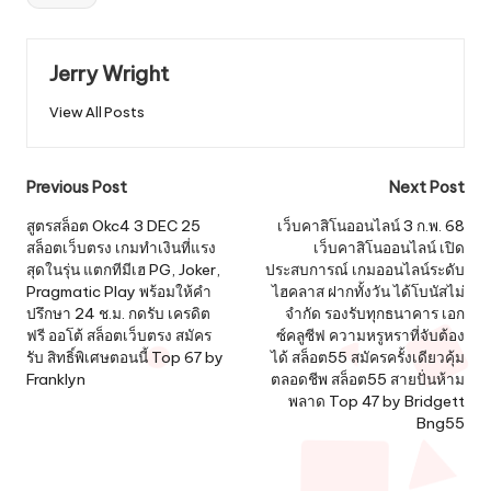
Jerry Wright
View All Posts
Post
Previous Post
Next Post
navigation
สูตรสล็อต Okc4 3 DEC 25
เว็บคาสิโนออนไลน์ 3 ก.พ. 68
สล็อตเว็บตรง เกมทำเงินที่แรง
เว็บคาสิโนออนไลน์ เปิด
สุดในรุ่น แตกทีมีเฮ PG, Joker,
ประสบการณ์ เกมออนไลน์ระดับ
Pragmatic Play พร้อมให้คำ
ไฮคลาส ฝากทั้งวัน ได้โบนัสไม่
ปรึกษา 24 ช.ม. กดรับ เครดิต
จำกัด รองรับทุกธนาคาร เอก
ฟรี ออโต้ สล็อตเว็บตรง สมัคร
ซ์คลูซีฟ ความหรูหราที่จับต้อง
รับ สิทธิ์พิเศษตอนนี้ Top 67 by
ได้ สล็อต55 สมัครครั้งเดียวคุ้ม
Franklyn
ตลอดชีพ สล็อต55 สายปั่นห้าม
พลาด Top 47 by Bridgett
Bng55