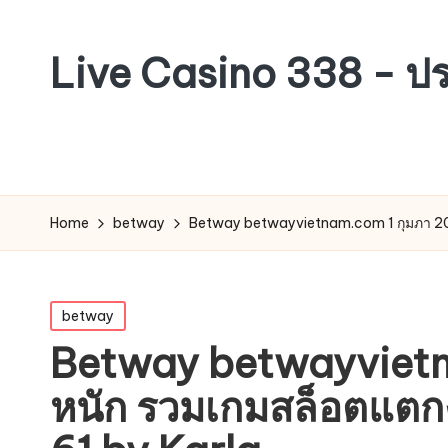
Live Casino 338 - ป
Home
betway
Betway betwayvietnam.com 1 กุมภา 2025 
Posted
betway
in
Betway betwayvietn
หนัก รวมเกมสล็อตแตกง่า