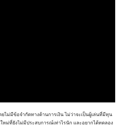
ม่มีข้อจำกัดทางด้านการเงิน ไม่ว่าจะเป็นผู้เล่นที่มีทุน
นใหม่ที่ยังไม่มีประสบการณ์เท่าไรนัก และอยากได้ทดลอง