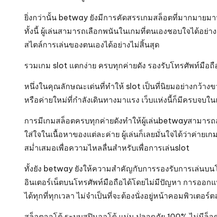
ยิ่งกว่านั้น betway ยังมีการคัดสรรเกมสล็อตที่มากมายมานำ
ทั้งนี้ ผู้เล่นสามารถเลือกพนันในเกมที่ตนเองชอบใจได้อย่
สไตล์การเล่นของตนเองได้อย่างไม่สิ้นสุด
รวมเกม slot แตกง่าย ครบทุกค่ายดัง รองรับโทรศัพท์มือถื
หนึ่งในคุณลักษณะเด่นที่ทำให้ slot เป็นที่นิยมอย่างกว้
หรือค่ายใหม่ที่กำลังเดินทางมาแรง เว็บแห่งนี้ก็มีครบจบใ
การมีเกมสล็อตครบทุกค่ายดังทำให้ผู้เล่นbetwayสามารถ
ใส่ใจในเนื้อหาของแต่ละค่าย ผู้เล่นก็เลยมั่นใจได้ว่าค่ายเ
สม่ำเสมอเพื่อความไหลลื่นสำหรับเพื่อการเล่นslot
ทั้งยัง betway ยังให้ความสำคัญกับการรองรับการเล่นบนโ
อินเตอร์เน็ตบนโทรศัพท์มือถือได้โดยไม่มีปัญหา การออกแบ
ได้ทุกที่ทุกเวลา ไม่จำเป็นที่จะต้องนั่งอยู่หน้าคอมพิวเ
สล็อตออโต้ ระบบสปินออโต้ แม่น ปลอดภัย 100% ไม่มีล็