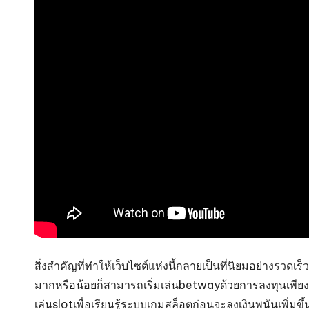
สิ่งสำคัญที่ทำให้เว็บไซต์แห่งนี้กลายเป็นที่นิยมอย่างรวดเ
มากหรือน้อยก็สามารถเริ่มเล่นbetwayด้วยการลงทุนเพียงแ
เล่นslotเพื่อเรียนรู้ระบบเกมสล็อตก่อนจะลงเงินพนันเพิ่มข