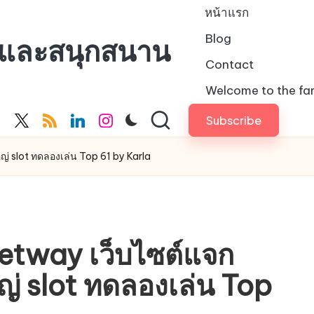
หน้าแรก
Blog
สและสนุกสนาน
Contact
Welcome to the fam
Subscribe
cebook.com
twitter.com
rss.com
linkedin.com
instagram.com
่ slot ทดลองเล่น Top 61 by Karla
tway เว็บไซต์แจก
หญ่ slot ทดลองเล่น Top