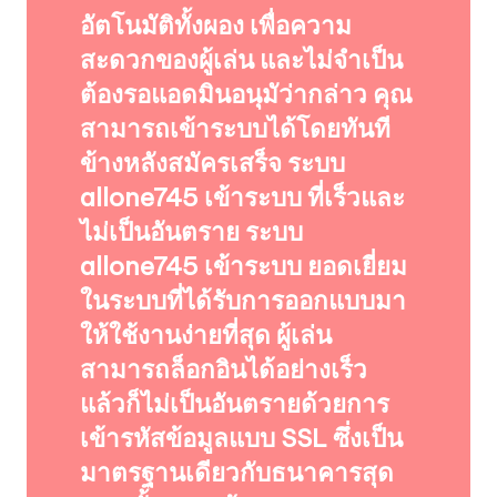
อัตโนมัติทั้งผอง เพื่อความ
สะดวกของผู้เล่น และไม่จำเป็น
ต้องรอแอดมินอนุมัว่ากล่าว คุณ
สามารถเข้าระบบได้โดยทันที
ข้างหลังสมัครเสร็จ ระบบ
allone745 เข้าระบบ ที่เร็วและ
ไม่เป็นอันตราย ระบบ
allone745 เข้าระบบ ยอดเยี่ยม
ในระบบที่ได้รับการออกแบบมา
ให้ใช้งานง่ายที่สุด ผู้เล่น
สามารถล็อกอินได้อย่างเร็ว
แล้วก็ไม่เป็นอันตรายด้วยการ
เข้ารหัสข้อมูลแบบ SSL ซึ่งเป็น
มาตรฐานเดียวกับธนาคารสุด