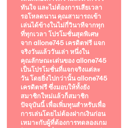
ทันใจ และไม่ต้องการเสียเวลา
รอโหลดนาน คุณสามารถเข้า
เล่นได้ข้างในไม่กี่วินาทีจากทุก
ที่ทุกเวลา โปรโมชั่นสุดพิเศษ
จาก allone745 เครดิตฟรี แจก
จริงวันแล้ววันเล่า หนึ่งใน
คุณลักษณะเด่นของ allone745
เป็นโปรโมชั่นที่แจกจริงแต่ละ
วัน โดยยิ่งไปกว่านั้น allone745
เครดิตฟรี ซึ่งมอบให้ทั้งยัง
สมาชิกใหม่แล้วก็สมาชิก
ปัจจุบันนี้ เพื่อเพิ่มทุนสำหรับเพื่อ
การเล่นโดยไม่ต้องฝากเงินก่อน
เหมาะกับผู้ที่ต้องการทดลองเกม