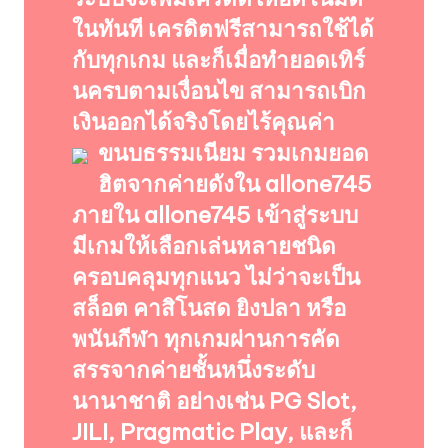
ในทันที เครดิตฟรีสามารถใช้ได้
กับทุกเกม และก็เมื่อทำยอดเทิร์
นครบตามเงื่อนไข สามารถเบิก
เงินออกได้จริงโดยไร้คุณค่า
ขนบธรรมเนียม
รวมเกมยอด
ฮิตจากค่ายดังใน allone745
ภายใน
allone745 เข้าสู่ระบบ
มีเกมให้เลือกเล่นหลายชนิด
ครอบคลุมทุกแนว ไม่ว่าจะเป็น
สล็อต คาสิโนสด ยิงปลา หรือ
พนันกีฬา ทุกเกมผ่านการคัด
สรรจากค่ายชั้นหนึ่งระดับ
นานาชาติ อย่างเช่น PG Slot,
JILI, Pragmatic Play, และก็