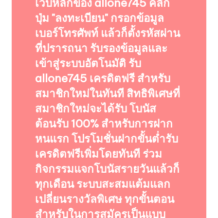
เว็บหลักของ allone745 คลิก
ปุ่ม "ลงทะเบียน" กรอกข้อมูล
เบอร์โทรศัพท์ แล้วก็ตั้งรหัสผ่าน
ที่ปรารถนา รับรองข้อมูลและ
เข้าสู่ระบบอัตโนมัติ รับ
allone745 เครดิตฟรี สำหรับ
สมาชิกใหม่ในทันที สิทธิพิเศษที่
สมาชิกใหม่จะได้รับ โบนัส
ต้อนรับ 100% สำหรับการฝาก
หนแรก โปรโมชั่นฝากขั้นต่ำรับ
เครดิตฟรีเพิ่มโดยทันที ร่วม
กิจกรรมแจกโบนัสรายวันแล้วก็
ทุกเดือน ระบบสะสมแต้มแลก
เปลี่ยนรางวัลพิเศษ ทุกขั้นตอน
สำหรับในการสมัครเป็นแบบ