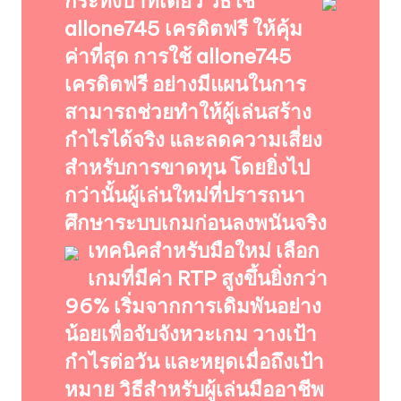
กระทั้งบาทเดียว
วิธีใช้
allone745
เครดิตฟรี ให้คุ้ม
ค่าที่สุด การใช้ allone745
เครดิตฟรี อย่างมีแผนในการ
สามารถช่วยทำให้ผู้เล่นสร้าง
กำไรได้จริง และลดความเสี่ยง
สำหรับการขาดทุน โดยยิ่งไป
กว่านั้นผู้เล่นใหม่ที่ปรารถนา
ศึกษาระบบเกมก่อนลงพนันจริง
เทคนิคสำหรับมือใหม่ เลือก
เกมที่มีค่า RTP สูงขึ้นยิ่งกว่า
96% เริ่มจากการเดิมพันอย่าง
น้อยเพื่อจับจังหวะเกม วางเป้า
กำไรต่อวัน และหยุดเมื่อถึงเป้า
หมาย วิธีสำหรับผู้เล่นมืออาชีพ