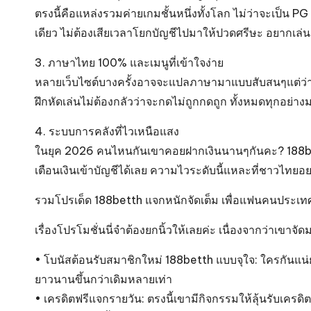
ตรงนี้คือแหล่งรวมค่ายเกมชั้นหนึ่งทั้งโลก ไม่ว่าจะเป็น P
เดียว ไม่ต้องเสียเวลาโยกบัญชีไปมาให้ปวดศรีษะ อยากเล
3. ภาษาไทย 100% และเมนูที่เข้าใจง่าย
หลายเว็บไซต์บางครั้งอาจจะแปลภาษามาแบบสับสนๆแต่ว่าสำห
ฝึกหัดเล่นไม่ต้องกลัวว่าจะกดไม่ถูกกดถูก ทั้งหมดทุกอย่าง
4. ระบบการคลังที่ไวเหนือแสง
ในยุค 2026 คนไหนกันเขาคอยฝากเงินนานๆกันคะ? 188bett
เตือนเงินเข้าบัญชีได้เลย ความไวระดับนี้แหละที่ชาวไทยอ
รวมโปรเด็ด 188betth แจกหนักจัดเต็ม เพื่อแฟนคนประ
เรื่องโปรโมชั่นนี่จำต้องยกนิ้วให้เลยค่ะ เนื่องจากว่าเขา
• โบนัสต้อนรับสมาชิกใหม่ 188betth แบบจุใจ: ใครกันแน่ย
ยาวนานขึ้นกว่าเดิมหลายเท่า
• เครดิตฟรีแจกรายวัน: ตรงนี้เขามีกิจกรรมให้ลุ้นรับเคร