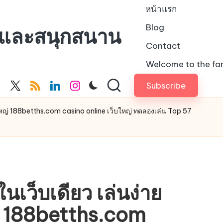
หน้าแรก
Blog
สและสนุกสนาน
Contact
Welcome to the fam
Subscribe
cebook.com
twitter.com
rss.com
linkedin.com
instagram.com
ใหญ่ 188betths.com casino online เว็บใหญ่ ทดลองเล่น Top 57
เว็บเดียว เล่นง่าย
ญ่ 188betths.com