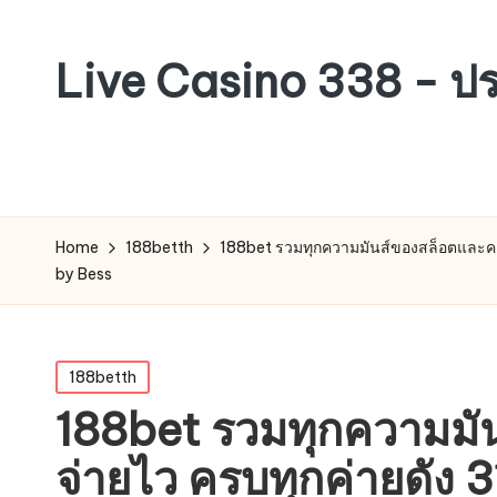
Live Casino 338 - ป
Home
188betth
188bet รวมทุกความมันส์ของสล็อตและคาสิ
by Bess
Posted
188betth
in
188bet รวมทุกความมันส
จ่ายไว ครบทุกค่ายดัง