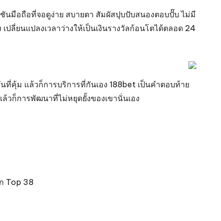
มือถือที่จอดูง่าย สบายตา สัมผัสปุบปับสนองตอบปั๊บ ไม่มี
เปลี่ยนแปลงเวลาว่างให้เป็นเงินรางวัลก้อนโตได้ตลอด 24
ี่คุ้ม แล้วก็การบริการที่กันเอง 188bet เป็นคำตอบท้าย
แล้วก็การพัฒนาที่ไม่หยุดยั้งของเขานั่นเอง
ัก Top 38