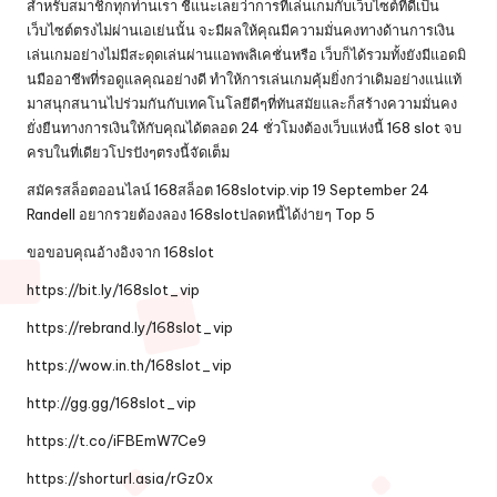
สำหรับสมาชิกทุกท่านเรา ชี้แนะเลยว่าการที่เล่นเกมกับเว็บไซต์ที่ดีเป็น
เว็บไซต์ตรงไม่ผ่านเอเย่นนั้น จะมีผลให้คุณมีความมั่นคงทางด้านการเงิน
เล่นเกมอย่างไม่มีสะดุดเล่นผ่านแอพพลิเคชั่นหรือ เว็บก็ได้รวมทั้งยังมีแอดมิ
นมืออาชีพที่รอดูแลคุณอย่างดี ทำให้การเล่นเกมคุ้มยิ่งกว่าเดิมอย่างแน่แท้
มาสนุกสนานไปร่วมกันกับเทคโนโลยีดีๆที่ทันสมัยและก็สร้างความมั่นคง
ยั่งยืนทางการเงินให้กับคุณได้ตลอด 24 ชั่วโมงต้องเว็บแห่งนี้ 168 slot จบ
ครบในที่เดียวโปรปังๆตรงนี้จัดเต็ม
สมัครสล็อตออนไลน์ 168สล็อต 168slotvip.vip 19 September 24
Randell อยากรวยต้องลอง 168slotปลดหนี้ได้ง่ายๆ Top 5
ขอขอบคุณอ้างอิงจาก
168slot
https://bit.ly/168slot_vip
https://rebrand.ly/168slot_vip
https://wow.in.th/168slot_vip
http://gg.gg/168slot_vip
https://t.co/iFBEmW7Ce9
https://shorturl.asia/rGz0x