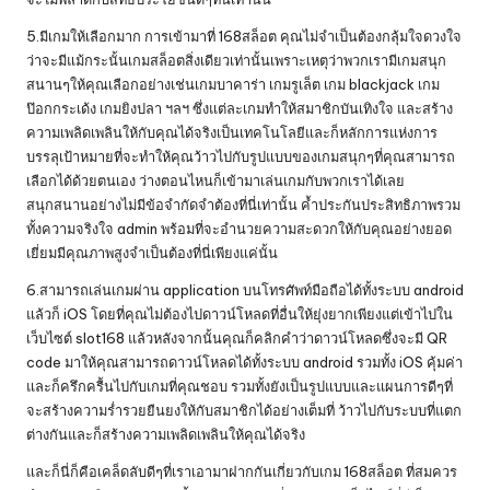
5.มีเกมให้เลือกมาก การเข้ามาที่ 168สล็อต คุณไม่จำเป็นต้องกลุ้มใจดวงใจ
ว่าจะมีแม้กระนั้นเกมสล็อตสิ่งเดียวเท่านั้นเพราะเหตุว่าพวกเรามีเกมสนุก
สนานๆให้คุณเลือกอย่างเช่นเกมบาคาร่า เกมรูเล็ต เกม blackjack เกม
ป๊อกกระเด้ง เกมยิงปลา ฯลฯ ซึ่งแต่ละเกมทำให้สมาชิกบันเทิงใจ และสร้าง
ความเพลิดเพลินให้กับคุณได้จริงเป็นเทคโนโลยีและก็หลักการแห่งการ
บรรลุเป้าหมายที่จะทำให้คุณว้าวไปกับรูปแบบของเกมสนุกๆที่คุณสามารถ
เลือกได้ด้วยตนเอง ว่างตอนไหนก็เข้ามาเล่นเกมกับพวกเราได้เลย
สนุกสนานอย่างไม่มีข้อจำกัดจำต้องที่นี่เท่านั้น ค้ำประกันประสิทธิภาพรวม
ทั้งความจริงใจ admin พร้อมที่จะอำนวยความสะดวกให้กับคุณอย่างยอด
เยี่ยมมีคุณภาพสูงจำเป็นต้องที่นี่เพียงแค่นั้น
6.สามารถเล่นเกมผ่าน application บนโทรศัพท์มือถือได้ทั้งระบบ android
แล้วก็ iOS โดยที่คุณไม่ต้องไปดาวน์โหลดที่อื่นให้ยุ่งยากเพียงแต่เข้าไปใน
เว็บไซต์ slot168 แล้วหลังจากนั้นคุณก็คลิกคำว่าดาวน์โหลดซึ่งจะมี QR
code มาให้คุณสามารถดาวน์โหลดได้ทั้งระบบ android รวมทั้ง iOS คุ้มค่า
และก็ครึกครื้นไปกับเกมที่คุณชอบ รวมทั้งยังเป็นรูปแบบและแผนการดีๆที่
จะสร้างความร่ำรวยยืนยงให้กับสมาชิกได้อย่างเต็มที่ ว้าวไปกับระบบที่แตก
ต่างกันและก็สร้างความเพลิดเพลินให้คุณได้จริง
และก็นี่ก็คือเคล็ดลับดีๆที่เราเอามาฝากกันเกี่ยวกับเกม 168สล็อต ที่สมควร