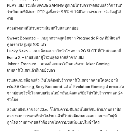
PLAY, JILI รวมทั้ง SPADEGAMING ทุกเกมได้รับการทดสอบแล้วก็การันตี
ว่าเป็นเกมที่มีอัตรา RTP สูงยิ่งกว่า 95% ทำให้มีโอกาสชนะรางวัลใหญ่ได้
ง่าย
ตัวอย่างเกมที่ได้รับความนิยมที่โบนัสแตกบ่อย:
Sweet Bonanza – เกมลูกกวาดสุดฮิตจาก Pragmatic Play ที่มีฟีเจอร์
คูณรางวัลสูงสุด 100 เท่า
Lucky Neko – เกมสล็อตแมวกวักนำโชคจาก PG SLOT ที่มีโบนัสแตกถี่
Roma X – เกมธีมนักสู้โรมันสุดคลาสสิกจาก JILI
Joker’s Treasure – เกมสล็อตแนวโจ๊กเกอร์จาก Joker Gaming
เกมคาสิโนสดแล้วก็เกมยิงปลา
เว้นแต่เกมสล็อตแล้ว เว็บไซต์ยังมีบริการคาสิโนสดจากค่ายโด่งดัง อาทิ
เช่น SA Gaming, Sexy Baccarat แล้วก็ Evolution Gaming ถ่ายทอดสด
จากบ่อนจริงทั้งโลกแบบเรียลไทม์ พร้อมดีลเลอร์มือโปรให้บริการตลอด 24
ชั่วโมง
ส่วนเกมยิงปลาของ 123xo ก็ได้รับความชื่นชอบไม่แพ้กัน ด้วยภาพกราฟิก
สวย ระบบการเล่นที่เข้าใจง่าย แล้วก็โบนัสพิเศษเยอะแยะ เหมาะกับผู้ที่
ถูกใจความท้าทายแล้วก็อยากได้ความบันเทิงแบบไม่ซ้ำใคร