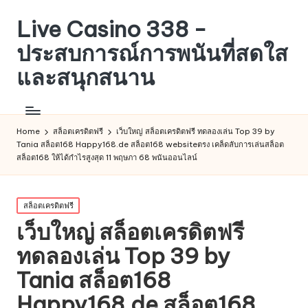
Live Casino 338 -
ประสบการณ์การพนันที่สดใส
และสนุกสนาน
Home
สล็อตเครดิตฟรี
เว็บใหญ่ สล็อตเครดิตฟรี ทดลองเล่น Top 39 by
Tania สล็อต168 Happy168.de สล็อต168 websiteตรง เคล็ดลับการเล่นสล็อต
สล็อต168 ให้ได้กำไรสูงสุด 11 พฤษภา 68 พนันออนไลน์
Posted
สล็อตเครดิตฟรี
in
เว็บใหญ่ สล็อตเครดิตฟรี
ทดลองเล่น Top 39 by
Tania สล็อต168
Happy168.de สล็อต168