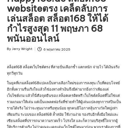
websiteตรง เคล็ดลับการ
เล่นสล็อต สล็อต168 ให้ได้
กำไรสูงสุด 11 พฤษภา 68
พนันออนไลน์
By
Jerry Wright
6 พฤษภาคม 2025
Posted
by
สล็อต168 สล็อตเว็บไซต์ตรง ที่สายปั่นเลือกซ้ำ แตกหนัก จ่ายไว ได้เงินจริง
ทุกวี่ทุกวัน
ในยุคที่เกม
สล็อต168
แปลงเป็นทางเลือกใหม่ของการลงทุน เว็บที่ตอบโจทย์
อีกทั้งความรื่นเริงใจแล้วก็ช่องทางทำเงินจึงมีค่ามากยิ่งกว่าเพียงแค่
เว็บไซต์เกม แล้วก็นี่คือจุดยืนของ สล็อตเครดิตฟรี เว็บไซต์สล็อตที่ไม่ใช่แค่
รวมเกมมาให้เล่น แต่เป็นแพลตฟอร์มที่ช่วยทำให้ผู้เล่นแปลงทุกการสปินเป็น
รายได้จริง ไม่ว่าจะทุนมากหรือทุนน้อย ทุกคนมีโอกาสลุ้นรางวัลใหญ่เท่า
เทียมกัน ระบบของ สล็อต168 ล้ำสมัย ใช้งานง่าย รองรับอีกทั้งมือใหม่และ
เซียนสล็อตที่ปรารถนาความรวดเร็ว โปร่งใส และก็ความบริสุทธิ์ใจจากผู้
ให้บริการตัวจริง ไม่ว่าคุณจะเคยเล่นเว็บไซต์ไหนมาก่อน พวกเราต้องการที่