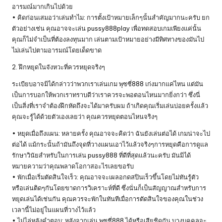
อารมณ์มากเกินไปด้วย
• คิดก่อนเสมอว่าเล่นทำไม: การตั้งเป้าหมายเล็กๆนั้นสำคัญมากนะครับ ยก
ตัวอย่างเช่น คุณอาจจะเล่น pussy888play เพื่อทดสอบเกมเพียงแค่นั้น
คุณก็ไม่จำเป็นที่ต้องลงทุนมาก เล่นตามเป้าหมายอย่างมีทิศทางของมันไป
ไม่เล่นไปตามอารมณ์โดยเด็ดขาด
2. ฝึกหยุดในจังหวะที่ควรหยุดจริงๆ
ระเบียบอาจมิได้กล่าวว่าพวกเราเล่นเกม พุซซี่888 เก่งมากแค่ไหน แต่มัน
เป็นการบอกให้พวกเราทราบดีว่าเราควรจะพอตอนไหนมากยิ่งกว่า ซึ่งนี่
เป็นสิ่งที่เราจำต้องฝึกหัดถึงจะได้มาครับผม ถ้าเกิดคุณเริ่มเล่นบ่อยครั้งแล้ว
คุณจะรู้ได้ด้วยตัวเองเลยว่า คุณควรหยุดตอนไหนจริงๆ
• หยุดเมื่อถึงแผน: หลายครั้ง คุณอาจจะคิดว่า ฉันยังเล่นต่อได้ เกมน่าจะไป
ต่อได้ แม้กระนั้นถ้ามันถึงจุดที่วางแผนเอาไว้แล้วจริงๆการหยุดคือการดูแล
รักษาวินัยสำหรับในการเล่น pussy888 ที่ดีที่สุดแล้วนะครับ มันมิได้
หมายความว่าคุณพลาดโอกาสอะไรเลยขอรับ
• พักเมื่อเริ่มตัดสินใจเร็ว: คุณอาจจะเผลอกดสปินเร็วขึ้นโดยไม่ทันรู้ตัว
หรือเล่นติดๆกันโดยขาดการวิเคราะห์ที่ดี ซึ่งนั่นก็เป็นสัญญาณสำหรับการ
หยุดเล่นได้เช่นกัน คุณควรจะพักในทันทีเมื่อการตัดสินใจของคุณในช่วง
เวลานี้ไม่อยู่ในแผนที่วางไว้แล้ว
• ไม่ไล่หลังคำตอบ: หลังจากเล่น พุซซี่888 ได้หรือเสียชิดกัน บางบุคคลจะ