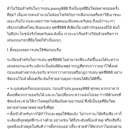
ทำไมวินัยสำหรับในการเล่น pussy888 ถึงเป็นจุดที่มือใหม่พลาดบ่อยครั้ง
ที่สุด? เนื่องจากคนจำนวนไม่น้อยโฟกัสกับการเลือกเกมหรือหาวิธีเอาชนะ
เยอะเกินไป จนละเลยการควบคุมตนเองนี่แหละครับผม ถึงแม้ว่าจะเรา
เลือกเกมดีแค่ไหน มีแผนเล่น พุซซี่888 ดีเพียงใด แต่ถ้ากักคุมเองมิได้ มันก็
ไม่มีประโยชน์จริงไหมครับผม ดังนั้น เราจะมาเริ่มสร้างวินัยด้วยทริคการ
เล่นแบบง่ายๆที่มือใหม่ก็ทำเป็นแน่ๆ
1. ตั้งขอบเขตการเล่นให้ชัดก่อนเริ่ม
ระเบียบสำหรับในการเล่น พุซซี่888 ไม่สามารถที่จะเกิดขึ้นเองได้ระหว่าง
เล่นหรอกนะครับ แม้กระนั้นมันมีต้นเหตุจากกฎที่พวกเราวางเอาไว้ตั้งแต่
ก่อนเล่นต่างหากล่ะขอรับ หากเราวางกรอบหรือกฎการเล่น พุซซี่888 อย่าง
ชัดเจนไว้แล้วตั้งแต่เริ่ม มันก็ช่วยควบคุมการเล่นได้ดิบได้ดีขึ้น
• ระบุงบต่อครั้งแบบแน่นอน: ก่อนเข้าเล่น pussy888 ทุกหน พวกเราควร
ตั้งงบที่พวกเรายอมรับได้ และจะไม่เปลี่ยนระหว่างเล่นไปเลย การมีตัวเลขที่
ชัดแจ้งจะช่วยให้เราไม่หลุดไปเพิ่มเงินตามอารมณ์ ซึ่งนี่เป็นจุดที่มือใหม่
หลายท่านพลาดหลายครั้งที่สุด
• ตั้งเป้าสำหรับการได้กำไรและหยุดให้ชัดแจ้ง: ไม่ว่าเราจะได้หรือเสีย เราก็
จะต้องมีจุดหยุดที่กระจ่างด้วย อย่างเช่น ได้ถึงระดับหนึ่งแล้วพอ หรือเสียถึง
จุดหนึ่งแล้วหยุดในทันที การตั้งกรอบอย่างงี้จะช่วยทำให้พวกเราไม่เล่นตาม