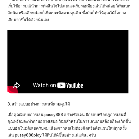
เริ่มใช้อารมณ์นำการตัดสินใจไปเลยนะครับ พอเพียงเล่นได้หน่อยก็เพิ่มเบท
สักนิด หรือเสียหน่อยก็เพิ่มเบทเพื่อตามทุนคืน ซึ่งมันก็ทำให้คุณได้โอกาส
เสียมากขึ้นได้ด้วยนั่นเอง
3. สร้างแบบอย่างการเล่นที่ควบคุมได้
เมื่อคุณมีแบบการเล่น pussy888 อย่างชัดเจน มีกรอบหรือกฎการเล่นที่
คุณพร้อมจะทำตามอย่างเสมอ วินัยสำหรับในการเล่นเกมสล็อตก็จะเกิดขึ้น
แบบอัตโนมัติเลยครับผม เนื่องจากคุณไม่ต้องคิดหรือคิดแผนใหม่ทุกครั้ง
เล่น pussy888play ได้ดิบได้ดีขึ้นอย่างแน่แท้นะครับ