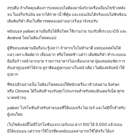
สรุปคือ ถ้าเกิดคุณต้องการแทงแบบไม่ต้องมานั่งกังวลเรื่องเงื่อนไขข้างหลัง
จบ ใบเสร็จรับเงิน อยากได้ราคาน้ำที่คุ้ม และถอนเงินได้จริงแบบไม่ซับซ้อน
เดิมพันกีฬา คือเว็บที่ควรทดลองอย่างเอาจริงเอาจังขอรับ
พนันบอล yaibet ผ่านมือถือได้ลื่นไหล ใช้งานง่าย รองรับทั้งระบบ iOS และ
Android โดยไม่ต้องโหลดแอป
ผู้ที่ชอบแทงผ่านมือถือจะรู้เลยว่า ถ้าหากเว็บไม่ทำมาดี แทงบอลสดไม่ได้
แน่ๆ เพราะพิมพ์ยาก เลื่อนยาก หรือโหลดช้า แต่ว่า เดิมพันกีฬา ทำระบบบน
มือถือก้าวหน้ามากมาย รายการอาหารไม่เกลื่อนกลาด ปุ่มแทงเด่นชัด การ
ค้นหาคู่บอลทำได้ง่าย ดูราติดอยู่ทุกๆอย่างในหน้าเดียว ไม่ต้องสลับหน้าให้
ยุ่งยาก
ที่ชอบอีกอย่างเป็น ไม่ต้องโหลดแอปให้หนักเครื่อง เข้าเล่นผ่าน Safari
หรือ Chrome ได้ในทันที รองรับทุกโปรแกรมสำหรับท่องอินเตอร์เน็ต ทุกข
นาดหน้าจอ
yaibet โปรโมชั่นสำหรับสายบอลที่ให้แบบจริง ไม่เว่อร์ และไม่มีกั๊กสำหรับ
ผู้เล่นใหม่
เว็บไซต์แห่งนี้ไม่มีโปรโมชั่นแจกเว่อร์แบบ ฝาก 100 ได้ 5,000 แล้วถอน
มิได้แน่นอน แต่ว่าเขาให้โปรที่คนพนันบอลสามารถใช้ได้จริง ได้แก่