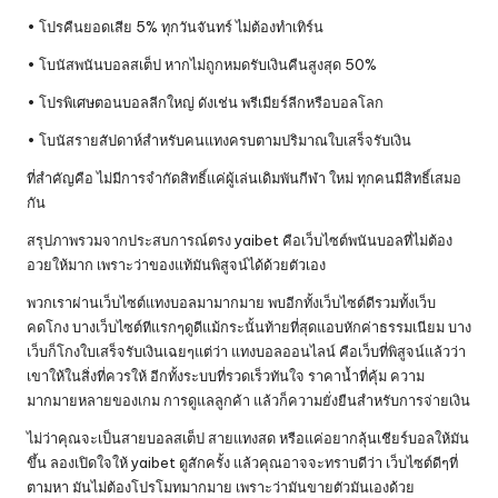
• โปรคืนยอดเสีย 5% ทุกวันจันทร์ ไม่ต้องทำเทิร์น
• โบนัสพนันบอลสเต็ป หากไม่ถูกหมดรับเงินคืนสูงสุด 50%
• โปรพิเศษตอนบอลลีกใหญ่ ดังเช่น พรีเมียร์ลีกหรือบอลโลก
• โบนัสรายสัปดาห์สำหรับคนแทงครบตามปริมาณใบเสร็จรับเงิน
ที่สำคัญคือ ไม่มีการจำกัดสิทธิ์แค่ผู้เล่นเดิมพันกีฬา ใหม่ ทุกคนมีสิทธิ์เสมอ
กัน
สรุปภาพรวมจากประสบการณ์ตรง yaibet คือเว็บไซต์พนันบอลที่ไม่ต้อง
อวยให้มาก เพราะว่าของแท้มันพิสูจน์ได้ด้วยตัวเอง
พวกเราผ่านเว็บไซต์แทงบอลมามากมาย พบอีกทั้งเว็บไซต์ดีรวมทั้งเว็บ
คดโกง บางเว็บไซต์ทีแรกๆดูดีแม้กระนั้นท้ายที่สุดแอบหักค่าธรรมเนียม บาง
เว็บก็โกงใบเสร็จรับเงินเฉยๆแต่ว่า แทงบอลออนไลน์ คือเว็บที่พิสูจน์แล้วว่า
เขาให้ในสิ่งที่ควรให้ อีกทั้งระบบที่รวดเร็วทันใจ ราคาน้ำที่คุ้ม ความ
มากมายหลายของเกม การดูแลลูกค้า แล้วก็ความยั่งยืนสำหรับการจ่ายเงิน
ไม่ว่าคุณจะเป็นสายบอลสเต็ป สายแทงสด หรือแค่อยากลุ้นเชียร์บอลให้มัน
ขึ้น ลองเปิดใจให้ yaibet ดูสักครั้ง แล้วคุณอาจจะทราบดีว่า เว็บไซต์ดีๆที่
ตามหา มันไม่ต้องโปรโมทมากมาย เพราะว่ามันขายตัวมันเองด้วย