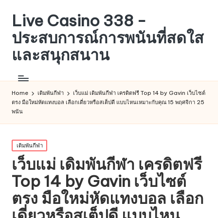
Live Casino 338 -
ประสบการณ์การพนันที่สดใส
และสนุกสนาน
Home
เดิมพันกีฬา
เว็บแม่ เดิมพันกีฬา เครดิตฟรี Top 14 by Gavin เว็บไซต์
ตรง มือใหม่หัดแทงบอล เลือกเดี่ยวหรือสเต็ปดี แบบไหนเหมาะกับคุณ 15 พฤศจิกา 25
พนัน
Posted
เดิมพันกีฬา
in
เว็บแม่ เดิมพันกีฬา เครดิตฟรี
Top 14 by Gavin เว็บไซต์
ตรง มือใหม่หัดแทงบอล เลือก
เดี่ยวหรือสเต็ปดี แบบไหน