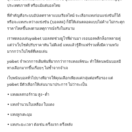
ประเทศเกาหลี หรือแม้แต่บอลไทย
ที่สำคัญคือระบบอัปเดตราคาแบบเรียลไทม์ จะเลือกแทงก่อนแข่งขันก็ได้
หรือจะแทงระหว่างแข่งขัน (บอลสด) ก็มีให้เล่นตลอดแบบไม่ค้าง ไม่กระตุก
ราคาไหลขึ้นลงตามเหตุการณ์จริงในสนาม
เราทดลองเล่นyaibet บอลสดช่วงยูโรที่ผ่านมา เจอบอลพลิกล็อกหลายคู่
แต่ว่าเว็บไซต์ปรับราคาทัน ไม่ดีเลย์ แทงแล้วรู้สึกแฟร์รวมทั้งมีความหวัง
มากกว่าเว็บไซต์ที่เคยเล่น
yaibet
จำพวกการเดิมพันที่มากกว่าการแทงแพ้ชนะ ทำให้คนพนันบอลมี
ทางเลือกมากขึ้นเรื่อยๆ ไม่ซ้ำจากจำเจ
เว็บพนันบอลทั่วไปบางทีอาจให้คุณเลือกเพียงแค่กลุ่มต่อหรือรอง แต่
yaibet มีตัวเลือกให้เล่นนานาประการ ไม่ว่าจะเป็น
• แทงผลสกอร์รวม สูง-ต่ำ
• แทงจำนวนใบเหลือง ใบแดง
• แทงลูกเตะมุม
• แทงระยะเวลา ดังเช่น ครึ่งแรก ครึ่งหลัง