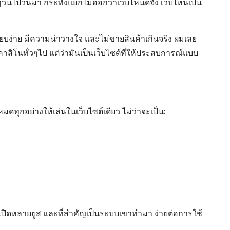
อยๆวนไปวนมา กระทั่งแยกไม่ออกว่าเว็บไหนดีจัง เว็บไหนเป็น
รียบง่าย มีความน่าวางใจ และไม่ขายสินค้าเกินจริง ผมเลย
บคาสิโนทั่วๆไป แต่ว่ามันเป็นเว็บไซต์ที่ให้ประสบการณ์แบบ
งหมดทุกอย่างให้เล่นในเว็บไซต์เดียว ไม่ว่าจะเป็น:
องเปิดหลายยูส และที่สำคัญเป็นระบบเขาทำมา ง่ายต่อการใช้