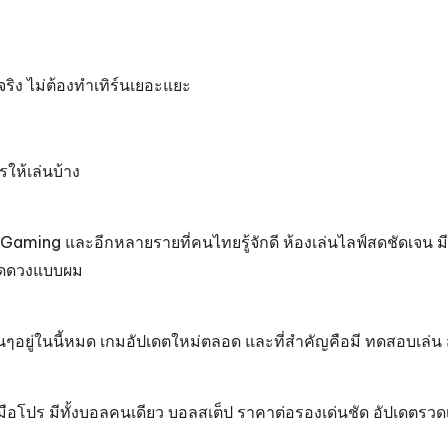
้จริง ไม่ต้องทำเทิร์นเยอะแยะ
ให้เล่นบ้าง
Gaming และอีกหลายรายที่คนไทยรู้จักดี ห้องเล่นไลฟ์สดชัดเจน มีโต
จวัดดวงแบบผม
อยู่ในนี้หมด เกมอัปเดตใหม่ตลอด และที่สำคัญคือมี ทดสอบเล่น สำ
ือโปร มีทั้งบอลคนเดียว บอลสเต็ป ราคาต่อรองเด่นชัด อัปเดตรวด