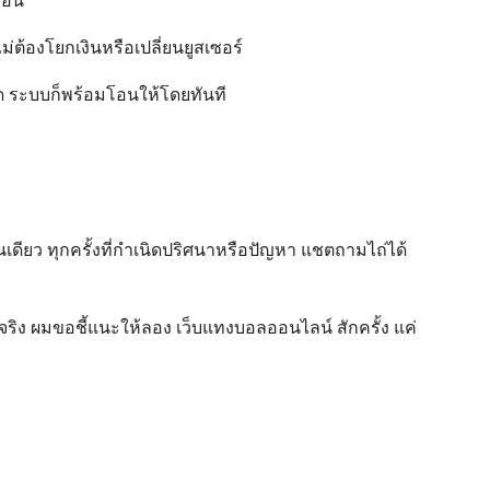
ต้องโยกเงินหรือเปลี่ยนยูสเซอร์
ใด ระบบก็พร้อมโอนให้โดยทันที
นเดียว ทุกครั้งที่กำเนิดปริศนาหรือปัญหา แชตถามไถ่ได้
จริง ผมขอชี้แนะให้ลอง เว็บแทงบอลออนไลน์ สักครั้ง แค่