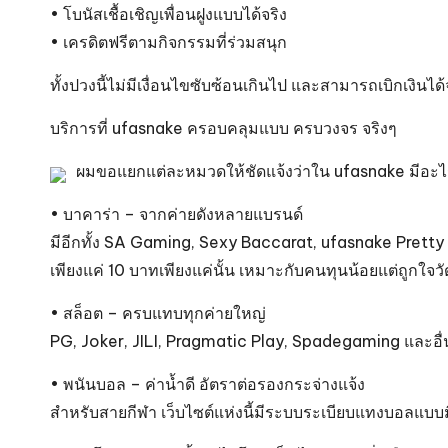
• โบนัสเชื้อเชิญเพื่อนฝูงแบบได้จริง
• เครดิตฟรีตามกิจกรรมที่ร่วมสนุก
ทั้งปวงนี้ไม่มีเงื่อนไขซับซ้อนเกินไป และสามารถเบิกเงินได
บริการที่ ufasnake ครอบคลุมแบบ ครบวงจร จริงๆ
ผมขอแยกแต่ละหมวดให้ชัดแจ้งว่าใน ufasnake มีอะไร
• บาคาร่า – จากค่ายดังหลายแบรนด์
มีอีกทั้ง SA Gaming, Sexy Baccarat,
ufasnake
Pretty 
เพียงแค่ 10 บาทเพียงแค่นั้น เหมาะกับคนทุนน้อยแต่ถูกใ
• สล็อต – ครบแทบทุกค่ายใหญ่
PG, Joker, JILI, Pragmatic Play, Spadegaming และอื่นๆ
• พนันบอล – ค่าน้ำดี อัตราต่อรองกระจ่างแจ้ง
สำหรับสายกีฬา เว็บไซต์แห่งนี้มีระบบระเบียบแทงบอลแบบม