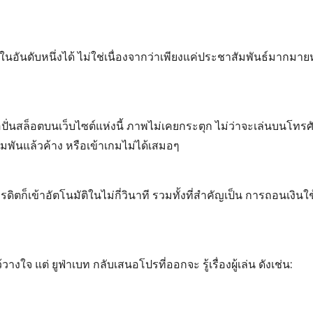
ู่ในอันดับหนึ่งได้ ไม่ใช่เนื่องจากว่าเพียงแค่ประชาสัมพันธ์มากม
ือปั่นสล็อตบนเว็บไซต์แห่งนี้ ภาพไม่เคยกระตุก ไม่ว่าจะเล่นบนโทรศัพ
เดิมพันแล้วค้าง หรือเข้าเกมไม่ได้เสมอๆ
รดิตก็เข้าอัตโนมัติในไม่กี่วินาที รวมทั้งที่สำคัญเป็น การถอนเง
ใจ แต่ ยูฟ่าเบท กลับเสนอโปรที่ออกจะ รู้เรื่องผู้เล่น ดังเช่น: