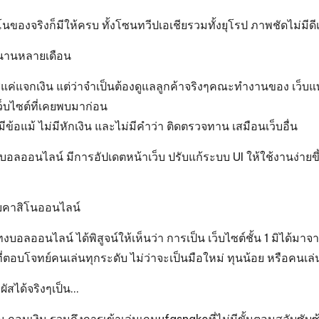
ริงก็มีให้ครบ ทั้งโซนทวีปเอเชียรวมทั้งยุโรป ภาพชัดไม่มีดีเลย
วนานหลายเดือน
ดี ไม่ใช่แค่แจกเงิน แต่ว่าจำเป็นต้องดูแลลูกค้าจริงๆคณะทำงานขอ
ว็บไซต์ที่เคยพบมาก่อน
้อแม้ ไม่มีหักเงิน และไม่มีคำว่า ติดตรวจทาน เสมือนเว็บอื่น
งบอลออนไลน์ มีการอัปเดตหน้าเว็บ ปรับแก้ระบบ UI ให้ใช้งานง่ายข
ับคาสิโนออนไลน์
บอลออนไลน์ ได้พิสูจน์ให้เห็นว่า การเป็น เว็บไซต์ชั้น 1 มิได้ม
ี่ตอบโจทย์คนเล่นทุกระดับ ไม่ว่าจะเป็นมือใหม่ ทุนน้อย หรือคนเล
ัสได้จริงๆเป็น…
น ถอนเงิน รวมถึงการเข้าเล่นเกมufasnakeที่ไม่มีขั้นตอนสลับซับซ