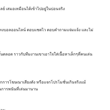
์ เสมอเหมือนได้เข้าไปอยู่ในบ่อนจริง
ง เว็บแทงบอลออนไลน์ ตอบแชตไว ตอบคำถามแจ่มแจ้ง และไม่
ึ้นตลอด ราวกับทีมงานเขาเอาใจใส่เนื้อหาเล็กๆที่คนเล่น
าจากการโฆษณาเสียงดัง หรือแจกโปรโมชั่นเกินจริงแม้
่นการพนันที่เล่นมานาน
้อน