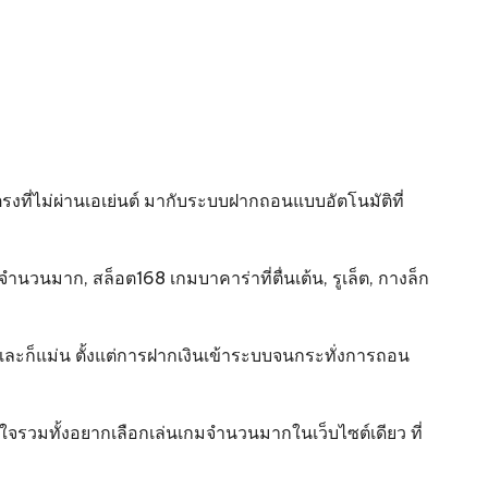
บตรงที่ไม่ผ่านเอเย่นต์ มากับระบบฝากถอนแบบอัตโนมัติที่
อกจำนวนมาก,
สล็อต168
เกมบาคาร่าที่ตื่นเต้น, รูเล็ต, กางล็ก
ละก็แม่น ตั้งแต่การฝากเงินเข้าระบบจนกระทั่งการถอน
จรวมทั้งอยากเลือกเล่นเกมจำนวนมากในเว็บไซต์เดียว ที่