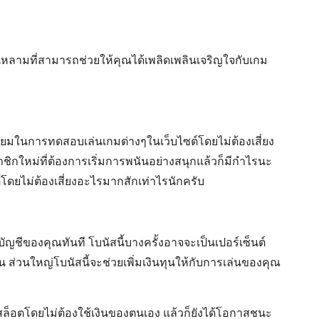
้นหลามที่สามารถช่วยให้คุณได้เพลิดเพลินเจริญใจกับเกม
เยี่ยมในการทดสอบเล่นเกมต่างๆในเว็บไซต์โดยไม่ต้องเสี่ยง
าชิกใหม่ที่ต้องการเริ่มการพนันอย่างสนุกแล้วก็มีกำไรนะ
ต์โดยไม่ต้องเสี่ยงอะไรมากสักเท่าไรนักครับ
ัญชีของคุณทันที โบนัสนี้บางครั้งอาจจะเป็นเปอร์เซ็นต์
น ส่วนใหญ่โบนัสนี้จะช่วยเพิ่มเงินทุนให้กับการเล่นของคุณ
สล็อตโดยไม่ต้องใช้เงินของตนเอง แล้วก็ยังได้โอกาสชนะ