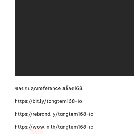
ขอขอบคุณreference
สล็อต168
https://bit.ly/tangtem168-io
https://rebrand.ly/tangtem168-io
https://wow.in.th/tangtem168-io