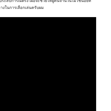
ประสบการณ์ตรง เผื่อจะช่วยให้ผู้คนจำนวนไม่ใช้น้อยที่
ทางในการเลือกเล่นครับผม