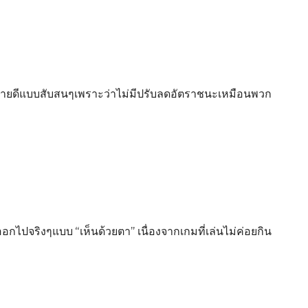
มจ่ายดีแบบสับสนๆเพราะว่าไม่มีปรับลดอัตราชนะเหมือนพวก
งออกไปจริงๆแบบ “เห็นด้วยตา” เนื่องจากเกมที่เล่นไม่ค่อยกิน