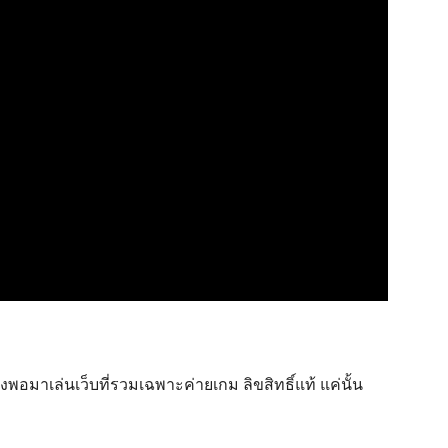
พอมาเล่นเว็บที่รวมเฉพาะค่ายเกม ลิขสิทธิ์แท้ แค่นั้น