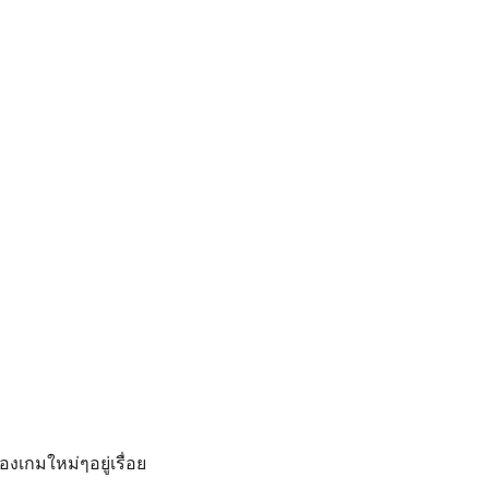
เกมใหม่ๆอยู่เรื่อย