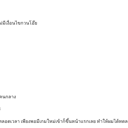
ม่มีเงื่อนไขกวนโอ๊ย
่านคนกลาง
8
ลอดเวลา เพียงพอมีเกมใหม่เข้าก็ขึ้นหน้าแรกเลย ทำให้ผมได้ทดลอง