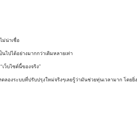
ม่น่าเชื่อ
เป็นไปได้อย่างมากกว่าเดิมหลายเท่า
“เว็บไซต์นี้ของจริง”
ลองระบบที่ปรับปรุงใหม่จริงๆเลยรู้ว่ามันช่วยทุ่นเวลามาก โดยยิ