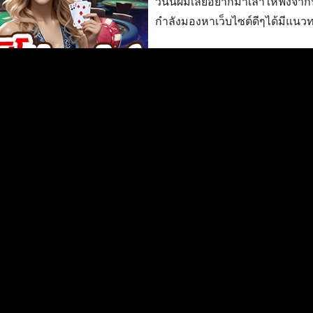
วันนี้ผมเลยอยากมาเล่าให้ฟังจาก
กำลังมองหาเว็บไซต์ดีๆได้มีแนว