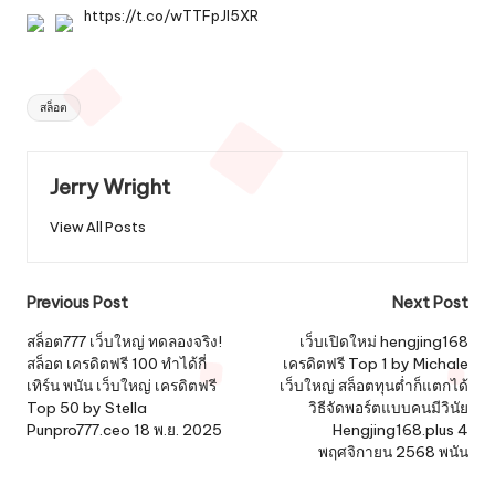
https://t.co/wTTFpJl5XR
Tags:
สล็อต
Jerry Wright
View All Posts
Post
Previous Post
Next Post
navigation
สล็อต777 เว็บใหญ่ ทดลองจริง!
เว็บเปิดใหม่ hengjing168
สล็อต เครดิตฟรี 100 ทำได้กี่
เครดิตฟรี Top 1 by Michale
เทิร์น พนัน เว็บใหญ่ เครดิตฟรี
เว็บใหญ่ สล็อตทุนต่ำก็แตกได้
Top 50 by Stella
วิธีจัดพอร์ตแบบคนมีวินัย
Punpro777.ceo 18 พ.ย. 2025
Hengjing168.plus 4
พฤศจิกายน 2568 พนัน