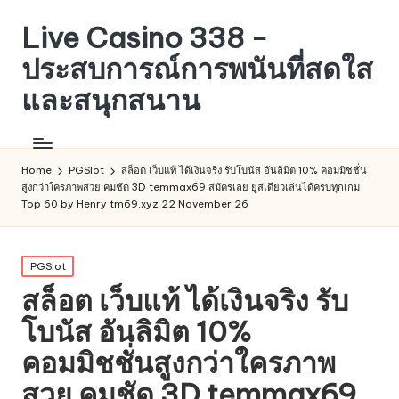
Live Casino 338 -
ประสบการณ์การพนันที่สดใส
และสนุกสนาน
Home
PGSlot
สล็อต เว็บแท้ ได้เงินจริง รับโบนัส อันลิมิต 10% คอมมิชชั่น
สูงกว่าใครภาพสวย คมชัด 3D temmax69 สมัครเลย ยูสเดียวเล่นได้ครบทุกเกม
Top 60 by Henry tm69.xyz 22 November 26
Posted
PGSlot
in
สล็อต เว็บแท้ ได้เงินจริง รับ
โบนัส อันลิมิต 10%
คอมมิชชั่นสูงกว่าใครภาพ
สวย คมชัด 3D temmax69