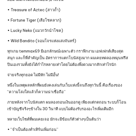
• Treasure of Aztec (สาวถ้ำ)
• Fortune Tiger (เสือโชคลาภ)
• Lucky Neko (แมวกวักนำโชค)
• Wild Bandito (จอมโจรแห่งแสงจันทร์)
ทุกเกม temmax69 มีเอกลักษณ์เฉพาะตัว กราฟิกงาม เอฟเฟกต์เสียงสุด
สนุก และก็ที่สำคัญเป็น อัตราการแตกโบนัสสูงมาก ผมเคยทดลองหมุนฟรีส
ปินเองรวมทั้งยังได้กำไรหลายเท่าโดยไม่ต้องพึ่งดวงมากสักเท่าไรนัก
จ่ายจริงทุกยอด ไม่มีหัก ไม่มีอั้น!
หนึ่งในเหตุผลหลักที่ผมยังคงเล่นกับเว็บแห่งนี้จนถึงทุกวันนี้ คือเรื่องของ
“ความโล่งใสแล้วก็ความน่าเชื่อถือ”
ภายหลังจากโบนัสแตก ผมลองถอนเงินออกดู เพียงแต่กดถอน ระบบก็โอน
เข้าบัญชีจริงๆข้างใน 30 วินาที แบบไม่ต้องรับรองอะไรเพิ่มเติมอีก
หลายเว็บไซต์ที่ผมเคยเจอ มักจะมีข้อแก้ตัวต่างๆเป็นต้นว่า
• “จำเป็นต้องทำเทิร์นเพิ่มก่อน”