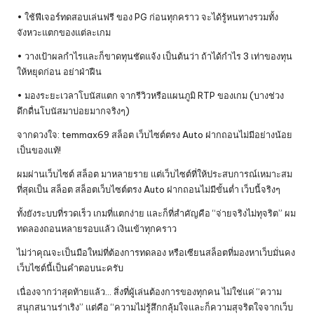
• ใช้ฟีเจอร์ทดสอบเล่นฟรี ของ PG ก่อนทุกคราว จะได้รู้หนทางรวมทั้ง
จังหวะแตกของแต่ละเกม
• วางเป้าผลกำไรและก็ขาดทุนชัดแจ้ง เป็นต้นว่า ถ้าได้กำไร 3 เท่าของทุน
ให้หยุดก่อน อย่าฝ่าฝืน
• มองระยะเวลาโบนัสแตก จากรีวิวหรือแผนภูมิ RTP ของเกม (บางช่วง
ดึกดื่นโบนัสมาบ่อยมากจริงๆ)
จากดวงใจ:
temmax69
สล็อต เว็บไซต์ตรง Auto ฝากถอนไม่มีอย่างน้อย
เป็นของแท้!
ผมผ่านเว็บไซต์ สล็อต มาหลายราย แต่เว็บไซต์ที่ให้ประสบการณ์เหมาะสม
ที่สุดเป็น สล็อต สล็อตเว็บไซต์ตรง Auto ฝากถอนไม่มีขั้นต่ำ เว็บนี้จริงๆ
ทั้งยังระบบที่รวดเร็ว เกมที่แตกง่าย และก็ที่สำคัญคือ “จ่ายจริงไม่ทุจริต” ผม
ทดลองถอนหลายรอบแล้ว เงินเข้าทุกคราว
ไม่ว่าคุณจะเป็นมือใหม่ที่ต้องการทดลอง หรือเซียนสล็อตที่มองหาเว็บมั่นคง
เว็บไซต์นี้เป็นคำตอบนะครับ
เนื่องจากว่าสุดท้ายแล้ว… สิ่งที่ผู้เล่นต้องการของทุกคน ไม่ใช่แค่ “ความ
สนุกสนานร่าเริง” แต่คือ “ความไม่รู้สึกกลุ้มใจและก็ความสุจริตใจจากเว็บ