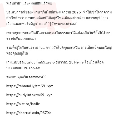
ที่เล่นด้วย” และผมพบมันแล้วที่นี่
ประสบการณ์ของผมกับ “เว็บไซต์ตรง แตกง่าย 2025” ทำให้เข้าใจว่าความ
สำเร็จสำหรับการเล่นสล็อตมิได้อยู่ที่โชคเพียงอย่างเดียว แต่ว่าอยู่ที่ “การ
เลือกแพลตฟอร์มที่ถูก” และก็ “รู้จังหวะของตัวเอง”
เพราะทุกการกดสปินมีโอกาสแปลงวันธรรมดาให้แปลงเป็นวันที่ยิ้มได้ง่ายๆ
ราวกับที่ผมเคยพบมา
รวมทั้งผู้ใดกันแน่จะทราบ… คราวถัดไปที่คุณกดสปิน อาจเป็นแจ็คพอตใหญ่
ที่รอคุณอยู่ก็ได้
เกมแทงบอล pgslot Tm69.xyz 6 ธันวาคม 25 Henry โอนไว สล็อต
ปลอดภัย100% Top 45
ขอขอบคุณเว็บ
temmax69
https://rebrand.ly/tm69-xyz
https://cutly.info/tm69-xyz
https://bitt.to/1nc11z
https://shorturl.asia/R6ZXc