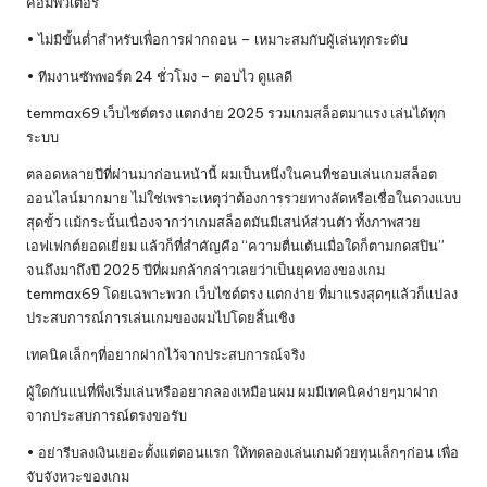
คอมพิวเตอร์
• ไม่มีขั้นต่ำสำหรับเพื่อการฝากถอน – เหมาะสมกับผู้เล่นทุกระดับ
• ทีมงานซัพพอร์ต 24 ชั่วโมง – ตอบไว ดูแลดี
temmax69 เว็บไซต์ตรง แตกง่าย 2025 รวมเกมสล็อตมาแรง เล่นได้ทุก
ระบบ
ตลอดหลายปีที่ผ่านมาก่อนหน้านี้ ผมเป็นหนึ่งในคนที่ชอบเล่นเกมสล็อต
ออนไลน์มากมาย ไม่ใช่เพราะเหตุว่าต้องการรวยทางลัดหรือเชื่อในดวงแบบ
สุดขั้ว แม้กระนั้นเนื่องจากว่าเกมสล็อตมันมีเสน่ห์ส่วนตัว ทั้งภาพสวย
เอฟเฟกต์ยอดเยี่ยม แล้วก็ที่สำคัญคือ “ความตื่นเต้นเมื่อใดก็ตามกดสปิน”
จนถึงมาถึงปี 2025 ปีที่ผมกล้ากล่าวเลยว่าเป็นยุคทองของเกม
temmax69
โดยเฉพาะพวก เว็บไซต์ตรง แตกง่าย ที่มาแรงสุดๆแล้วก็แปลง
ประสบการณ์การเล่นเกมของผมไปโดยสิ้นเชิง
เทคนิคเล็กๆที่อยากฝากไว้จากประสบการณ์จริง
ผู้ใดกันแน่ที่พึ่งเริ่มเล่นหรืออยากลองเหมือนผม ผมมีเทคนิคง่ายๆมาฝาก
จากประสบการณ์ตรงขอรับ
• อย่ารีบลงเงินเยอะตั้งแต่ตอนแรก ให้ทดลองเล่นเกมด้วยทุนเล็กๆก่อน เพื่อ
จับจังหวะของเกม