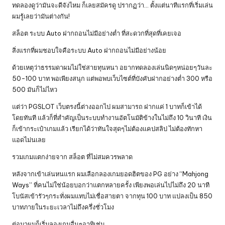
ทดลองดูว่ามันจะดีจังไหม ก็เลยสมัครดู ปรากฏว่า… ตั้งแต่นาทีแรกที่เริ่มเล่น
ผมรู้เลยว่ามันต่างกัน!
สล็อต ระบบ Auto ฝากถอนไม่มีอย่างต่ำ ที่สะดวกที่สุดที่เคยเจอ
สิ่งแรกที่ผมชอบใจคือระบบ Auto ฝากถอนไม่มีอย่างน้อย
ด้วยเหตุว่าธรรมดาผมไม่ใช่สายทุนหนา อยากทดลองเล่นนิดๆหน่อยๆวันละ
50-100 บาท พอเพียงสนุก แต่พอพบเว็บไซต์ที่บังคับฝากอย่างต่ำ 300 หรือ
500 มันก็ไม่ไหว
แต่ว่า PGSLOT เว็บตรงนี้ต่างออกไป ผมสามารถ ฝากแค่ 1 บาทก็เข้าได้
โดยทันที แล้วก็ที่สำคัญเป็นระบบทำงานอัตโนมัติข้างในไม่ถึง 10 วินาที เงิน
ก็เข้ากระเป๋าเกมแล้ว เรียกได้ว่าทันใจสุดๆไม่ต้องแคปสลิป ไม่ต้องทักหา
แอดไม่นเลย
รวมเกมแตกง่ายจาก สล็อต ที่ไม่สมควรพลาด
หลังจากเข้าเล่นหนแรก ผมเลือกลองเกมยอดฮิตของ PG อย่าง “Mahjong
Ways” ที่คนไม่ใช่น้อยบอกว่าแตกหลายครั้ง เพียงพอเล่นไปไม่ถึง 20 นาที
โบนัสเข้ารัวๆกระทั่งผมแทบไม่เชื่อสายตา จากทุน 100 บาท แปลงเป็น 850
บาทภายในระยะเวลาไม่ถึงครึ่งชั่วโมง
ต่อมาผมก็เริ่มลองเกมอื่นๆอาทิเช่น