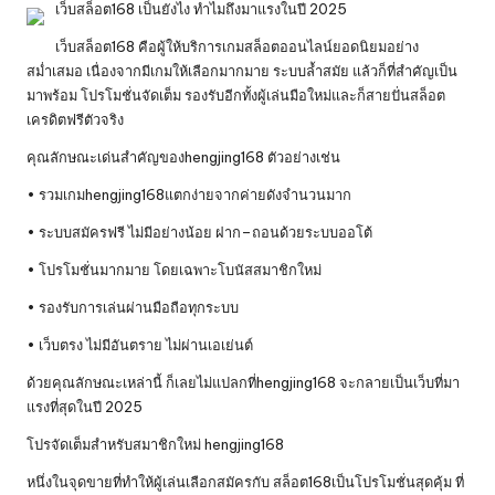
เว็บสล็อต168 เป็นยังไง ทำไมถึงมาแรงในปี 2025
เว็บสล็อต168 คือผู้ให้บริการเกมสล็อตออนไลน์ยอดนิยมอย่าง
สม่ำเสมอ เนื่องจากมีเกมให้เลือกมากมาย ระบบล้ำสมัย แล้วก็ที่สำคัญเป็น
มาพร้อม โปรโมชั่นจัดเต็ม รองรับอีกทั้งผู้เล่นมือใหม่และก็สายปั่นสล็อต
เครดิตฟรีตัวจริง
คุณลักษณะเด่นสำคัญของhengjing168 ตัวอย่างเช่น
• รวมเกมhengjing168แตกง่ายจากค่ายดังจำนวนมาก
• ระบบสมัครฟรี ไม่มีอย่างน้อย ฝาก–ถอนด้วยระบบออโต้
• โปรโมชั่นมากมาย โดยเฉพาะโบนัสสมาชิกใหม่
• รองรับการเล่นผ่านมือถือทุกระบบ
• เว็บตรง ไม่มีอันตราย ไม่ผ่านเอเย่นต์
ด้วยคุณลักษณะเหล่านี้ ก็เลยไม่แปลกที่hengjing168 จะกลายเป็นเว็บที่มา
แรงที่สุดในปี 2025
โปรจัดเต็มสำหรับสมาชิกใหม่ hengjing168
หนึ่งในจุดขายที่ทำให้ผู้เล่นเลือกสมัครกับ สล็อต168เป็นโปรโมชั่นสุดคุ้ม ที่