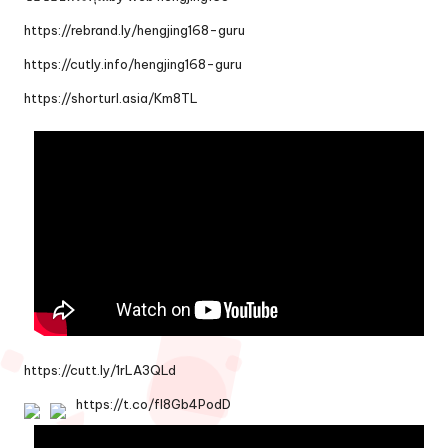
https://rebrand.ly/hengjing168-guru
https://cutly.info/hengjing168-guru
https://shorturl.asia/Km8TL
https://cutt.ly/1rLA3QLd
https://t.co/fI8Gb4PodD