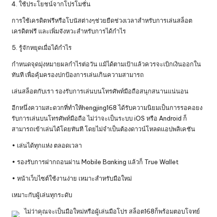
4. ใช้ประโยชน์จากโปรโมชั่น
การใช้เครดิตฟรีหรือโบนัสต่างๆช่วยยืดช่วงเวลาสำหรับการเล่นสล็อต
เครดิตฟรี และเพิ่มจังหวะสำหรับการได้กำไร
5. รู้จักหยุดเมื่อได้กำไร
กำหนดจุดมุ่งหมายผลกำไรต่อวัน แม้ได้ตามเป้าแล้วควรจะเบิกเงินออกใน
ทันที เพื่อคุ้มครองปกป้องการเล่นเกินความสามารถ
เล่นสล็อตกับเรา รองรับการเล่นบนโทรศัพท์มือถือสนุกสนานแน่นอน
อีกหนึ่งความสะดวกที่ทำให้hengjing168 ได้รับความนิยมเป็นการรอคอยง
รับการเล่นบนโทรศัพท์มือถือ ไม่ว่าจะเป็นระบบ iOS หรือ Android ก็
สามารถเข้าเล่นได้โดยทันที โดยไม่จำเป็นต้องดาวน์โหลดแอปพลิเคชัน
• เล่นได้ทุกแห่ง ตลอดเวลา
• รองรับการฝากถอนผ่าน Mobile Banking แล้วก็ True Wallet
• หน้าเว็บไซต์ใช้งานง่าย เหมาะสำหรับมือใหม่
เหมาะกับผู้เล่นทุกระดับ
ไม่ว่าคุณจะเป็นมือใหม่หรือผู้เล่นมือโปร สล็อต168ก็พร้อมตอบโจทย์