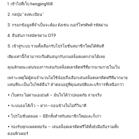
1. เข้าไปที่เว็บ hengjing168
2. กดปุ่ม “ลงทะเบียน”
3. กรอกข้อมูลที่จำเป็นจะต้อง ดังเช่น เบอร์โทรศัพท์ รหัสผ่าน
4. ยืนยันการสมัครผ่าน OTP
5. เข้าสู่ระบบ รวมทั้งเลือกรับโปรโมชั่นสมาชิกใหม่ได้ทันที
เพียงเท่านี้ก็สามารถเริ่มต้นสนุกกับเกมสล็อตแตกง่ายได้เลย
คุณลักษณะเด่นของการเล่นกับสล็อตเครดิตฟรีที่มากมายภายในเว็บ
เพราะเหตุใดผู้คนจำนวนไม่ใช้น้อยถึงเลือกเล่นสล็อตเครดิตฟรีที่มากมาย
แทนที่จะเป็นเว็บไซต์อื่น? คำตอบอยู่ที่คุณสมบัติและบริการที่เหนือกว่า
• เว็บตรง ไม่ผ่านเอเย่นต์ – มั่นใจได้ว่าปลอดภัย จ่ายจริง
• ระบบออโต้เร็ว – ฝาก–ถอนข้างในไม่กี่วินาที
• โปรโมชั่นตลอด – มีอีกทั้งสำหรับสมาชิกใหม่และก็เก่า
• รองรับทุกแพลตฟอร์ม – เล่นสล็อตเครดิตฟรีได้ทั้งยังมือถือรวมทั้ง
คอมพิวเตอร์