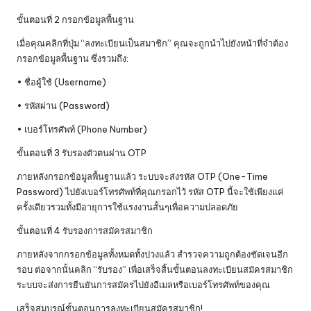
ขั้นตอนที่ 2 กรอกข้อมูลพื้นฐาน
เมื่อคุณคลิกที่ปุ่ม “ลงทะเบียนเป็นสมาชิก” คุณจะถูกนำไปยังหน้าที่จำต้อง
กรอกข้อมูลพื้นฐาน ซึ่งรวมถึง:
• ชื่อผู้ใช้ (Username)
• รหัสผ่าน (Password)
• เบอร์โทรศัพท์ (Phone Number)
ขั้นตอนที่ 3 รับรองตัวตนผ่าน OTP
ภายหลังกรอกข้อมูลพื้นฐานแล้ว ระบบจะส่งรหัส OTP (One-Time
Password) ไปยังเบอร์โทรศัพท์ที่คุณกรอกไว้ รหัส OTP นี้จะใช้เพียงแค่
ครั้งเดียวรวมทั้งมีอายุการใช้แรงงานสั้นๆเพื่อความปลอดภัย
ขั้นตอนที่ 4 รับรองการสมัครสมาชิก
ภายหลังจากกรอกข้อมูลทั้งหมดทั้งปวงแล้ว สำรวจความถูกต้องชัดเจนอีก
รอบ ต่อจากนั้นคลิก “รับรอง” เพื่อเสร็จสิ้นขั้นตอนลงทะเบียนสมัครสมาชิก
ระบบจะส่งการยืนยันการสมัครไปยังอีเมลหรือเบอร์โทรศัพท์ของคุณ
เสร็จสมบูรณ์ขั้นตอนการลงทะเบียนสมัครสมาชิก!