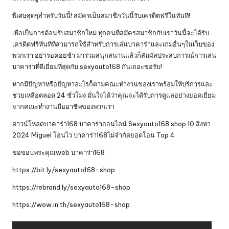
พิเศษสุดๆสำหรับวันนี้! สมัครเป็นสมาชิกวันนี้รับเครดิตฟรีในทันที!
เพื่อเป็นการต้อนรับสมาชิกใหม่ ทุกคนที่สมัครสมาชิกกับเราวันนี้จะได้รับ
เครดิตฟรีทันทีที่สามารถใช้สำหรับการเล่นบาคาร่าและเกมอื่นๆในเว็บของ
พวกเรา อย่ารอคอยช้า มาร่วมสนุกสนานแล้วก็สัมผัสประสบการณ์การเล่น
บาคาร่าที่ดีเยี่ยมที่สุดกับ sexyauto168 กันเถอะขอรับ!
หากมีปัญหาหรือปัญหาอะไรก็ตามคณะทำงานของเราพร้อมให้บริการและ
ช่วยเหลือตลอด 24 ชั่วโมง มั่นใจได้ว่าคุณจะได้รับการดูแลอย่างยอดเยี่ยม
จากคณะทำงานมืออาชีพของพวกเรา
ดาวน์โหลดบาคาร่า168 บาคาร่าออนไลน์ Sexyauto168.shop 10 สิงหา
2024 Miguel โอนไว บาคาร่า168ไม่จำกัดยอดโอน Top 4
ขอขอบพระคุณweb
บาคาร่า168
https://bit.ly/sexyauto168-shop
https://rebrand.ly/sexyauto168-shop
https://wow.in.th/sexyauto168-shop