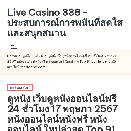
Live Casino 338 -
ประสบการณ์การพนันที่สดใส
และสนุกสนาน
Home
ดูหนังออนไลน์
ดูหนัง เว็บดูหนังออนไลน์ฟรี 24 ชั่วโมง 17 พฤษภา
2567 หนังออนไลน์หนังฟรี หนังออนไลน์ ใหม่ล่าสุด Top 91 by Herbert หนัง
ออนไลน์ Madoohd.com
Posted
ดูหนังออนไลน์
in
ดูหนัง เว็บดูหนังออนไลน์ฟรี
24 ชั่วโมง 17 พฤษภา 2567
หนังออนไลน์หนังฟรี หนัง
ออนไลน์ ใหม่ล่าสุด Top 91